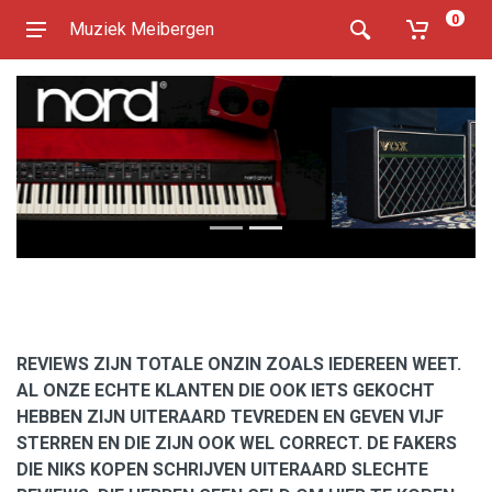
0
Muziek Meibergen
REVIEWS ZIJN TOTALE ONZIN ZOALS IEDEREEN WEET.
AL ONZE ECHTE KLANTEN DIE OOK IETS GEKOCHT
HEBBEN ZIJN UITERAARD TEVREDEN EN GEVEN VIJF
STERREN EN DIE ZIJN OOK WEL CORRECT. DE FAKERS
DIE NIKS KOPEN SCHRIJVEN UITERAARD SLECHTE