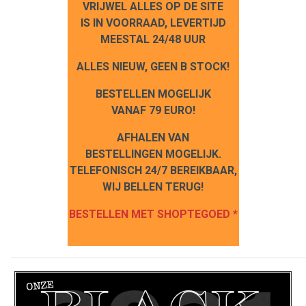
VRIJWEL ALLES OP DE SITE
IS IN VOORRAAD, LEVERTIJD
MEESTAL 24/48 UUR
ALLES NIEUW, GEEN B STOCK!
BESTELLEN MOGELIJK
VANAF 79 EURO!
AFHALEN VAN
BESTELLINGEN MOGELIJK.
TELEFONISCH 24/7 BEREIKBAAR,
WIJ BELLEN TERUG!
BESTELLEN MET SHOPTEGOED *