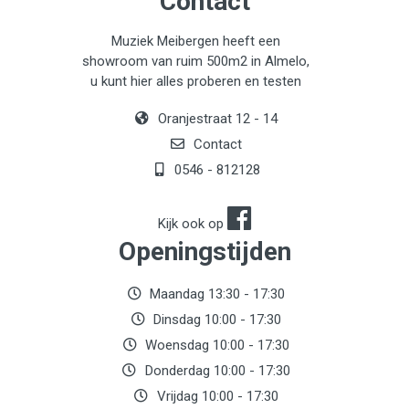
Contact
Muziek Meibergen heeft een
showroom van ruim 500m2 in Almelo,
u kunt hier alles proberen en testen
Oranjestraat 12 - 14
Contact
0546 - 812128
Kijk ook op
Openingstijden
Maandag 13:30 - 17:30
Dinsdag 10:00 - 17:30
Woensdag 10:00 - 17:30
Donderdag 10:00 - 17:30
Vrijdag 10:00 - 17:30