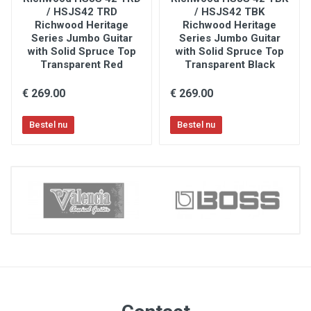
/ HSJS42 TRD
/ HSJS42 TBK
Richwood Heritage
Richwood Heritage
Series Jumbo Guitar
Series Jumbo Guitar
with Solid Spruce Top
with Solid Spruce Top
Transparent Red
Transparent Black
€ 269.00
€ 269.00