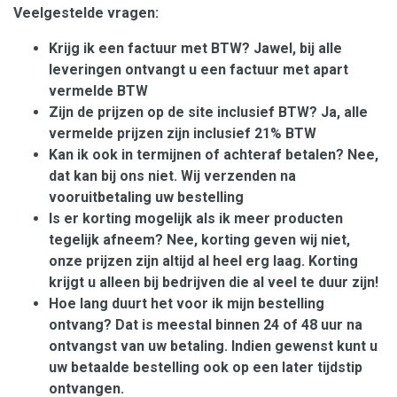
Veelgestelde vragen:
Krijg ik een factuur met BTW? Jawel, bij alle
leveringen ontvangt u een factuur met apart
vermelde BTW
Zijn de prijzen op de site inclusief BTW? Ja, alle
vermelde prijzen zijn inclusief 21% BTW
Kan ik ook in termijnen of achteraf betalen? Nee,
dat kan bij ons niet. Wij verzenden na
vooruitbetaling uw bestelling
Is er korting mogelijk als ik meer producten
tegelijk afneem? Nee, korting geven wij niet,
onze prijzen zijn altijd al heel erg laag. Korting
krijgt u alleen bij bedrijven die al veel te duur zijn!
Hoe lang duurt het voor ik mijn bestelling
ontvang? Dat is meestal binnen 24 of 48 uur na
ontvangst van uw betaling. Indien gewenst kunt u
uw betaalde bestelling ook op een later tijdstip
ontvangen.