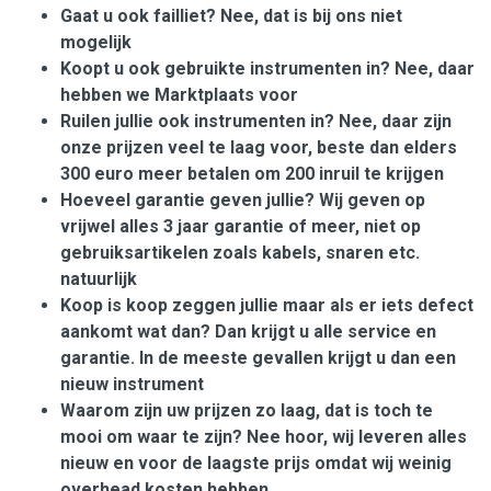
Gaat u ook failliet? Nee, dat is bij ons niet
mogelijk
Koopt u ook gebruikte instrumenten in? Nee, daar
hebben we Marktplaats voor
Ruilen jullie ook instrumenten in? Nee, daar zijn
onze prijzen veel te laag voor, beste dan elders
300 euro meer betalen om 200 inruil te krijgen
Hoeveel garantie geven jullie? Wij geven op
vrijwel alles 3 jaar garantie of meer, niet op
gebruiksartikelen zoals kabels, snaren etc.
natuurlijk
Koop is koop zeggen jullie maar als er iets defect
aankomt wat dan? Dan krijgt u alle service en
garantie. In de meeste gevallen krijgt u dan een
nieuw instrument
Waarom zijn uw prijzen zo laag, dat is toch te
mooi om waar te zijn? Nee hoor, wij leveren alles
nieuw en voor de laagste prijs omdat wij weinig
overhead kosten hebben