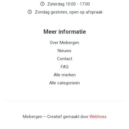
Zaterdag 10:00 - 17:00
Zondag gesloten, open op afspraak
Meer informatie
Over Meibergen
Nieuws
Contact
FAQ
Alle merken
Alle categorieën
Meibergen — Creatief gemaakt door
Webhoes