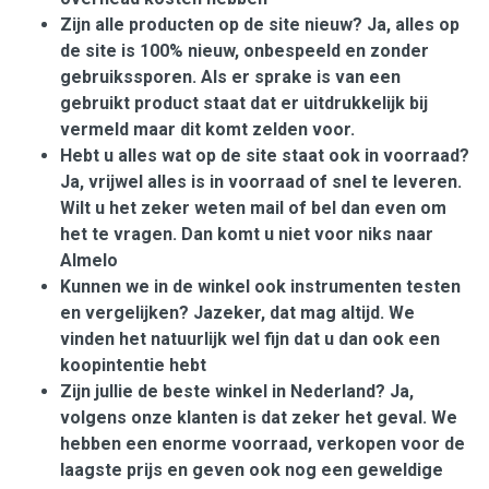
Zijn alle producten op de site nieuw? Ja, alles op
de site is 100% nieuw, onbespeeld en zonder
gebruikssporen. Als er sprake is van een
gebruikt product staat dat er uitdrukkelijk bij
vermeld maar dit komt zelden voor.
Hebt u alles wat op de site staat ook in voorraad?
Ja, vrijwel alles is in voorraad of snel te leveren.
Wilt u het zeker weten mail of bel dan even om
het te vragen. Dan komt u niet voor niks naar
Almelo
Kunnen we in de winkel ook instrumenten testen
en vergelijken? Jazeker, dat mag altijd. We
vinden het natuurlijk wel fijn dat u dan ook een
koopintentie hebt
Zijn jullie de beste winkel in Nederland? Ja,
volgens onze klanten is dat zeker het geval. We
hebben een enorme voorraad, verkopen voor de
laagste prijs en geven ook nog een geweldige