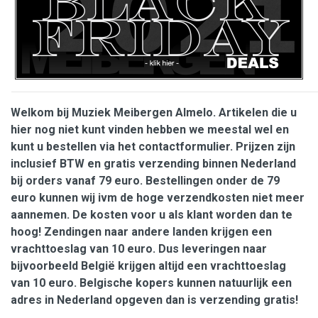
Welkom bij Muziek Meibergen Almelo. Artikelen die u
hier nog niet kunt vinden hebben we meestal wel en
kunt u bestellen via het contactformulier. Prijzen zijn
inclusief BTW en gratis verzending binnen Nederland
bij orders vanaf 79 euro. Bestellingen onder de 79
euro kunnen wij ivm de hoge verzendkosten niet meer
aannemen. De kosten voor u als klant worden dan te
hoog! Zendingen naar andere landen krijgen een
vrachttoeslag van 10 euro. Dus leveringen naar
bijvoorbeeld België krijgen altijd een vrachttoeslag
van 10 euro. Belgische kopers kunnen natuurlijk een
adres in Nederland opgeven dan is verzending gratis!