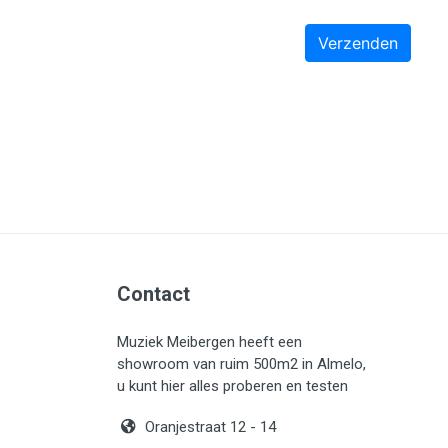
Contact
Muziek Meibergen heeft een
showroom van ruim 500m2 in Almelo,
u kunt hier alles proberen en testen
Oranjestraat 12 - 14