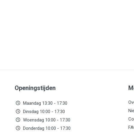
Openingstijden
M
Ov
Maandag 13:30 - 17:30
Ni
Dinsdag 10:00 - 17:30
Co
Woensdag 10:00 - 17:30
FA
Donderdag 10:00 - 17:30