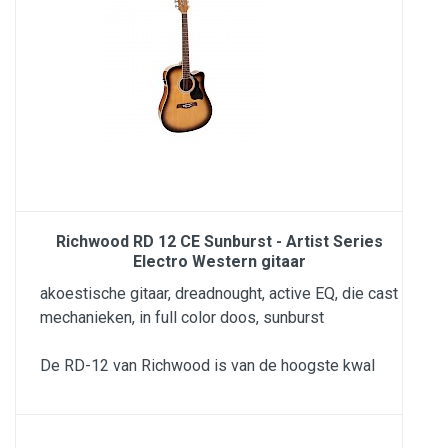
Richwood RD 12 CE Sunburst - Artist Series
Electro Western gitaar
akoestische gitaar, dreadnought, active EQ, die cast
mechanieken, in full color doos, sunburst
De RD-12 van Richwood is van de hoogste kwal