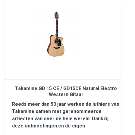
Takamine GD 15 CE / GD15CE Natural Electro
Western Gitaar
Reeds meer dan 50 jaar werken de luthiers van
Takamine samen met gerenommeerde
artiesten van over de hele wereld. Dankzij
deze ontmoetingen en de eigen