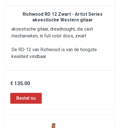
Richwood RD 12 Zwart - Artist Series
akoestische Western gitaar
akoestische gitaar, dreadnought, die cast
mechanieken, in full color doos, zwart
De RD-12 van Richwood is van de hoogste
kwaliteit vindbaar
€ 135.00