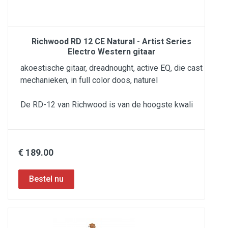
Richwood RD 12 CE Natural - Artist Series
Electro Western gitaar
akoestische gitaar, dreadnought, active EQ, die cast
mechanieken, in full color doos, naturel
De RD-12 van Richwood is van de hoogste kwali
€ 189.00