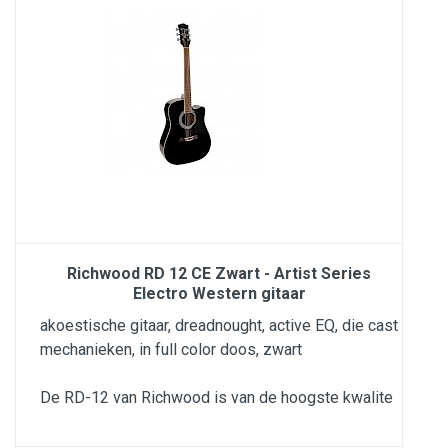
Richwood RD 12 CE Zwart - Artist Series
Electro Western gitaar
akoestische gitaar, dreadnought, active EQ, die cast
mechanieken, in full color doos, zwart
De RD-12 van Richwood is van de hoogste kwalite