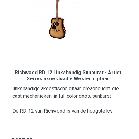
Richwood RD 12 Linkshandig Sunburst - Artist
Series akoestische Western gitaar
linkshandige akoestische gitaar, dreadnought, die
cast mechanieken, in full color doos, sunburst
De RD-12 van Richwood is van de hoogste kw