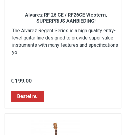
Alvarez RF 26 CE / RF26CE Western,
SUPERPRIJS AANBIEDING!
The Alvarez Regent Series is a high quality entry-
level guitar line designed to provide super value
instruments with many features and specifications
yo
€ 199.00