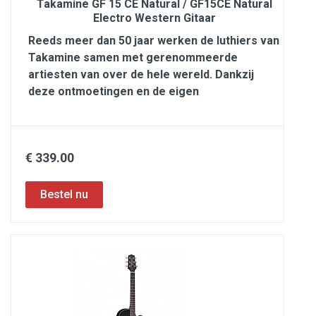
Takamine GF 15 CE Natural / GF15CE Natural
Electro Western Gitaar
Reeds meer dan 50 jaar werken de luthiers van
Takamine samen met gerenommeerde
artiesten van over de hele wereld. Dankzij
deze ontmoetingen en de eigen
€ 339.00