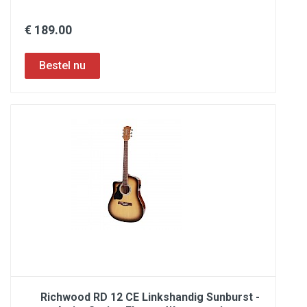
€ 189.00
Richwood RD 12 CE Linkshandig Sunburst -