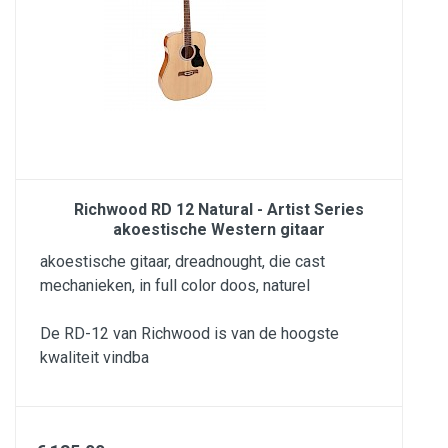
Richwood RD 12 Natural - Artist Series
akoestische Western gitaar
akoestische gitaar, dreadnought, die cast
mechanieken, in full color doos, naturel
De RD-12 van Richwood is van de hoogste
kwaliteit vindba