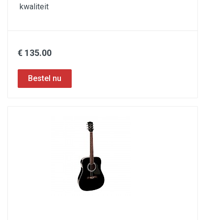
kwaliteit
€ 135.00