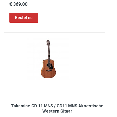
€ 369.00
Takamine GD 11 MNS / GD11 MNS Akoestische
Western Gitaar