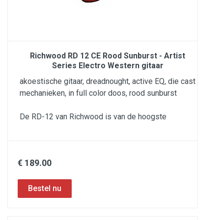
Richwood RD 12 CE Rood Sunburst - Artist
Series Electro Western gitaar
akoestische gitaar, dreadnought, active EQ, die cast
mechanieken, in full color doos, rood sunburst
De RD-12 van Richwood is van de hoogste
€ 189.00