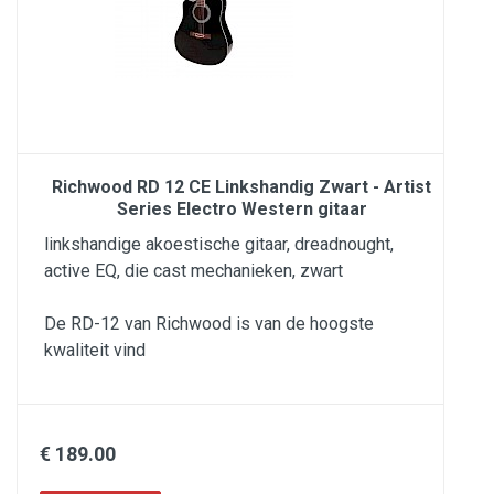
Richwood RD 12 CE Linkshandig Zwart - Artist
Series Electro Western gitaar
linkshandige akoestische gitaar, dreadnought,
active EQ, die cast mechanieken, zwart
De RD-12 van Richwood is van de hoogste
kwaliteit vind
€ 189.00