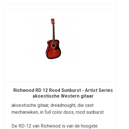
Richwood RD 12 Rood Sunburst - Artist Series
akoestische Western gitaar
akoestische gitaar, dreadnought, die cast
mechanieken, in full color doos, rood sunburst
De RD-12 van Richwood is van de hoogste