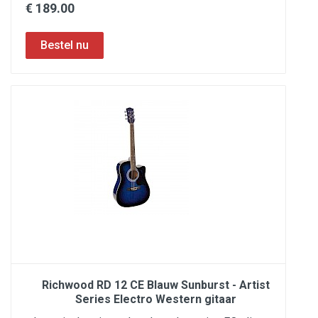
€ 189.00
Richwood RD 12 CE Blauw Sunburst - Artist
Series Electro Western gitaar