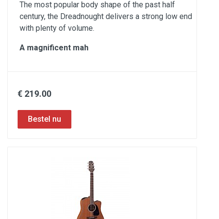
The most popular body shape of the past half
century, the Dreadnought delivers a strong low end
with plenty of volume.
A magnificent mah
€ 219.00