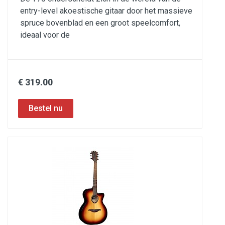
entry-level akoestische gitaar door het massieve
spruce bovenblad en een groot speelcomfort,
ideaal voor de
€ 319.00