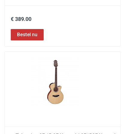
€ 389.00