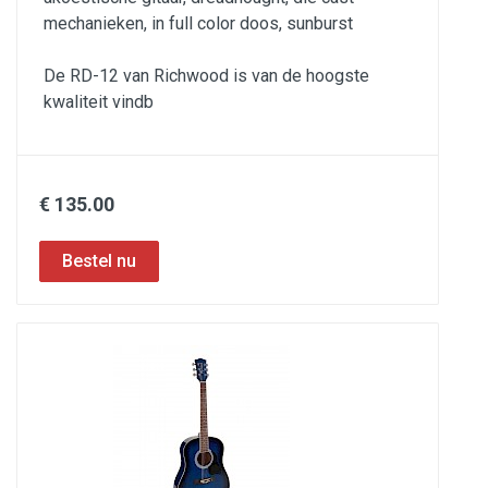
mechanieken, in full color doos, sunburst
De RD-12 van Richwood is van de hoogste
kwaliteit vindb
€ 135.00