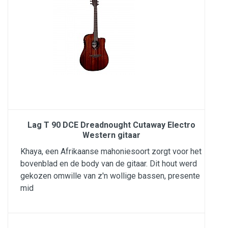
Lag T 90 DCE Dreadnought Cutaway Electro
Western gitaar
Khaya, een Afrikaanse mahoniesoort zorgt voor het
bovenblad en de body van de gitaar. Dit hout werd
gekozen omwille van z'n wollige bassen, presente
mid