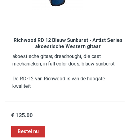
Richwood RD 12 Blauw Sunburst - Artist Series
akoestische Western gitaar
akoestische gitaar, dreadnought, die cast
mechanieken, in full color doos, blauw sunburst
De RD-12 van Richwood is van de hoogste
kwaliteit
€ 135.00