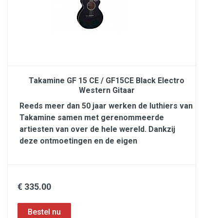
Takamine GF 15 CE / GF15CE Black Electro
Western Gitaar
Reeds meer dan 50 jaar werken de luthiers van
Takamine samen met gerenommeerde
artiesten van over de hele wereld. Dankzij
deze ontmoetingen en de eigen
€ 335.00