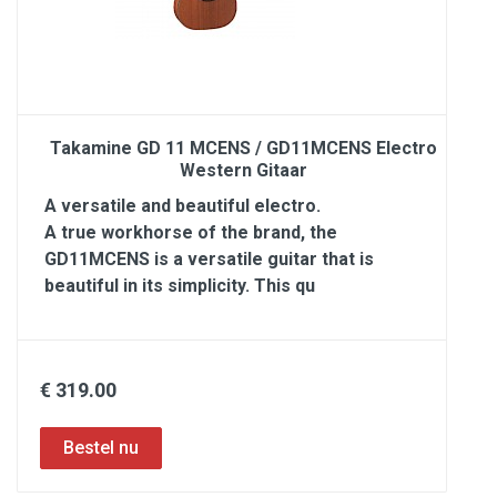
Takamine GD 11 MCENS / GD11MCENS Electro
Western Gitaar
A versatile and beautiful electro.
A true workhorse of the brand, the
GD11MCENS is a versatile guitar that is
beautiful in its simplicity. This qu
€ 319.00