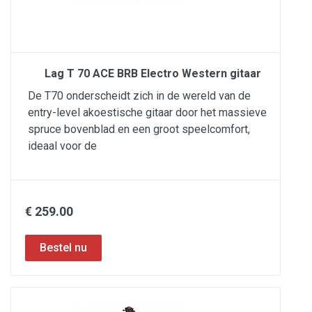
Lag T 70 ACE BRB Electro Western gitaar
De T70 onderscheidt zich in de wereld van de
entry-level akoestische gitaar door het massieve
spruce bovenblad en een groot speelcomfort,
ideaal voor de
€ 259.00