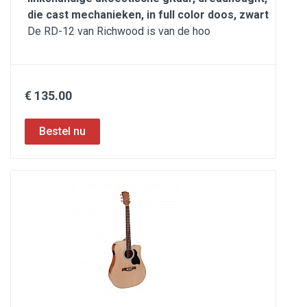
die cast mechanieken, in full color doos, zwart
De RD-12 van Richwood is van de hoo
€ 135.00