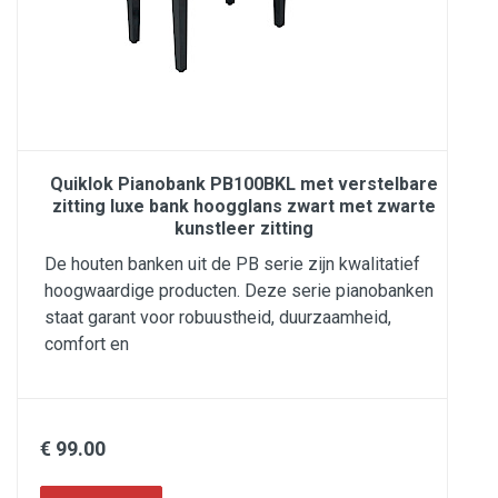
Quiklok Pianobank PB100BKL met verstelbare
zitting luxe bank hoogglans zwart met zwarte
kunstleer zitting
De houten banken uit de PB serie zijn kwalitatief
hoogwaardige producten. Deze serie pianobanken
staat garant voor robuustheid, duurzaamheid,
comfort en
€ 99.00