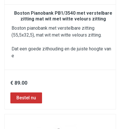
Boston Pianobank PB1/3540 met verstelbare
zitting mat wit met witte velours zitting
Boston pianobank met verstelbare zitting
(55,5x32,5), mat wit met witte velours zitting.
Dat een goede zithouding en de juiste hoogte van
e
€ 89.00