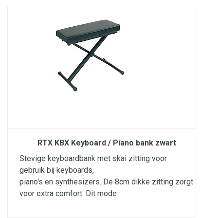
RTX KBX Keyboard / Piano bank zwart
Stevige keyboardbank met skai zitting voor
gebruik bij keyboards,
piano's en synthesizers. De 8cm dikke zitting zorgt
voor extra comfort. Dit mode