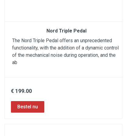
Nord Triple Pedal
The Nord Triple Pedal offers an unprecedented
functionality, with the addition of a dynamic control
of the mechanical noise during operation, and the
ab
€ 199.00