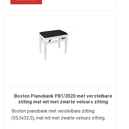
Boston Pianobank PB1/3520 met verstelbare
zitting mat wit met zwarte velours zitting
Boston pianobank met verstelbare zitting
(55,5x32,5), mat wit met zwarte velours zitting.