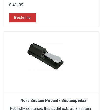
€ 41.99
Nord Sustain Pedaal / Sustainpedaal
Robustly designed, this pedal acts as a sustain