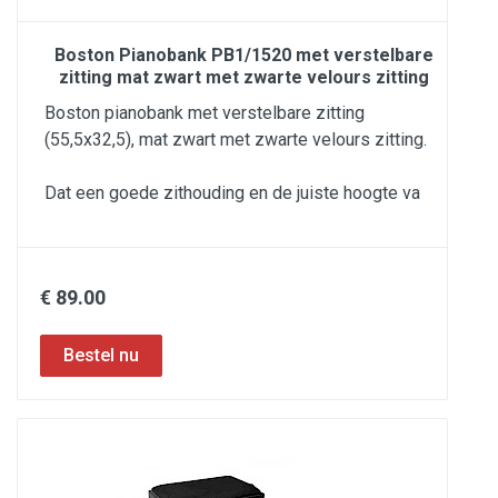
Boston Pianobank PB1/1520 met verstelbare
zitting mat zwart met zwarte velours zitting
Boston pianobank met verstelbare zitting
(55,5x32,5), mat zwart met zwarte velours zitting.
Dat een goede zithouding en de juiste hoogte va
€ 89.00