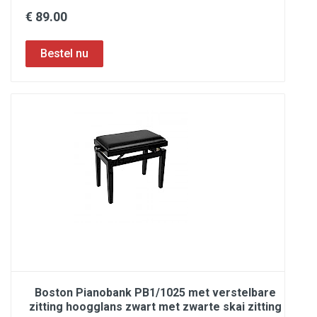
€ 89.00
Boston Pianobank PB1/1025 met verstelbare
zitting hoogglans zwart met zwarte skai zitting