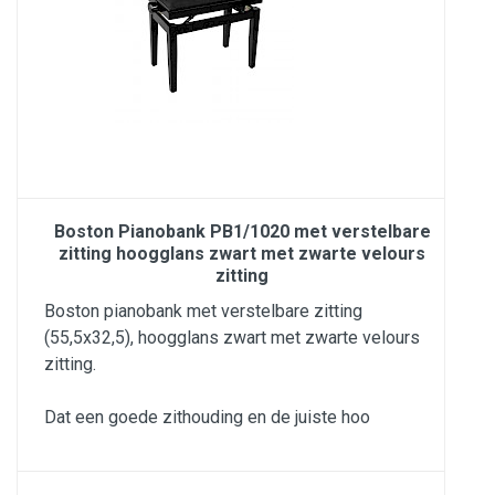
Boston Pianobank PB1/1020 met verstelbare
zitting hoogglans zwart met zwarte velours
zitting
Boston pianobank met verstelbare zitting
(55,5x32,5), hoogglans zwart met zwarte velours
zitting.
Dat een goede zithouding en de juiste hoo