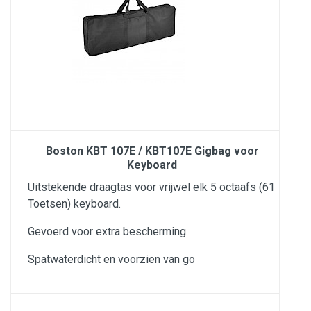
Boston KBT 107E / KBT107E Gigbag voor
Keyboard
Uitstekende draagtas voor vrijwel elk 5 octaafs (61
Toetsen) keyboard.
Gevoerd voor extra bescherming.
Spatwaterdicht en voorzien van go