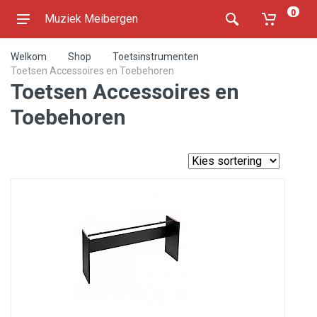
0
Muziek Meibergen
Welkom
Shop
Toetsinstrumenten
Toetsen Accessoires en Toebehoren
Toetsen Accessoires en
Toebehoren