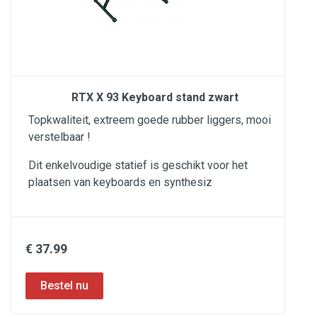
RTX X 93 Keyboard stand zwart
Topkwaliteit, extreem goede rubber liggers, mooi
verstelbaar !
Dit enkelvoudige statief is geschikt voor het
plaatsen van keyboards en synthesiz
€ 37.99