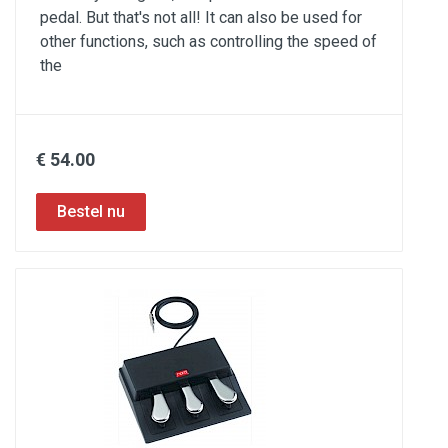
pedal. But that's not all! It can also be used for
other functions, such as controlling the speed of
the
€ 54.00