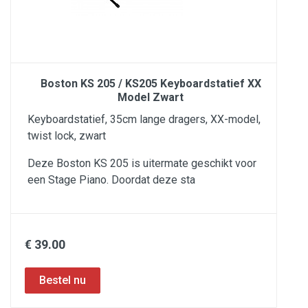
Boston KS 205 / KS205 Keyboardstatief XX
Model Zwart
Keyboardstatief, 35cm lange dragers, XX-model,
twist lock, zwart
Deze Boston KS 205 is uitermate geschikt voor
een Stage Piano. Doordat deze sta
€ 39.00