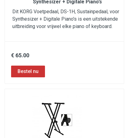
Synthesizer + Digitale Piano’s
Dit KORG Voetpedaal, DS-1H, Sustainpedaal, voor
Synthesizer + Digitale Piano's is een uitstekende
uitbreiding voor vrijwel elke piano of keyboard.
€ 65.00