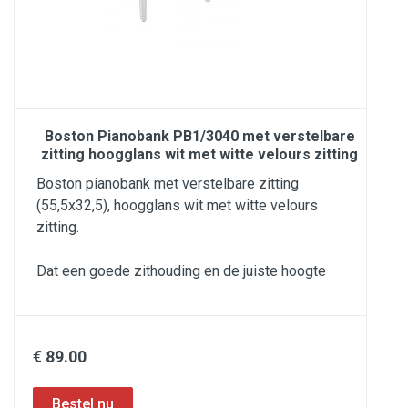
Boston Pianobank PB1/3040 met verstelbare
zitting hoogglans wit met witte velours zitting
Boston pianobank met verstelbare zitting
(55,5x32,5), hoogglans wit met witte velours
zitting.
Dat een goede zithouding en de juiste hoogte
€ 89.00