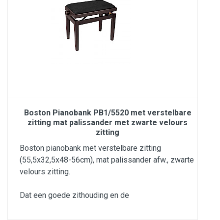
Boston Pianobank PB1/5520 met verstelbare
zitting mat palissander met zwarte velours
zitting
Boston pianobank met verstelbare zitting
(55,5x32,5x48-56cm), mat palissander afw., zwarte
velours zitting.
Dat een goede zithouding en de