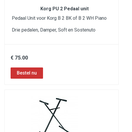
Korg PU 2 Pedaal unit
Pedaal Unit voor Korg B 2 BK of B 2 WH Piano
Drie pedalen, Damper, Soft en Sostenuto
€ 75.00