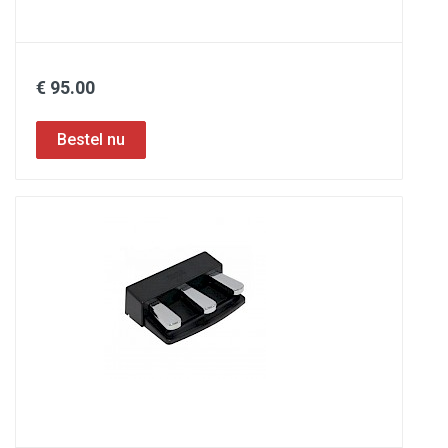
€ 95.00