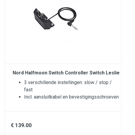
Nord Halfmoon Switch Controller Switch Leslie
3 verschillende instellingen: slow / stop /
fast
Incl. aansluitkabel en bevestigingsschroeven
€ 139.00