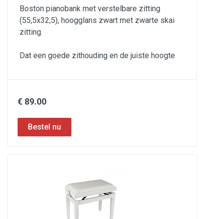
Boston pianobank met verstelbare zitting
(55,5x32,5), hoogglans zwart met zwarte skai
zitting.
Dat een goede zithouding en de juiste hoogte
€ 89.00