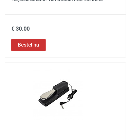
€ 30.00