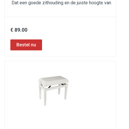
Dat een goede zithouding en de juiste hoogte van
€ 89.00