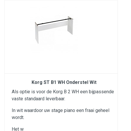
Korg ST B1 WH Onderstel Wit
Als optie is voor de Korg B 2 WH een bijpassende
vaste standaard leverbaar.
In wit waardoor uw stage piano een fraai geheel
wordt.
Het w