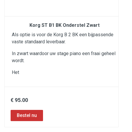
Korg ST B1 BK Onderstel Zwart
Als optie is voor de Korg B 2 BK een bijpassende
vaste standaard leverbaar.
In zwart waardoor uw stage piano een fraai geheel
wordt.
Het
€ 95.00