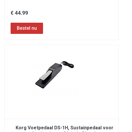
€ 44.99
Korg Voetpedaal DS-1H, Sustainpedaal voor