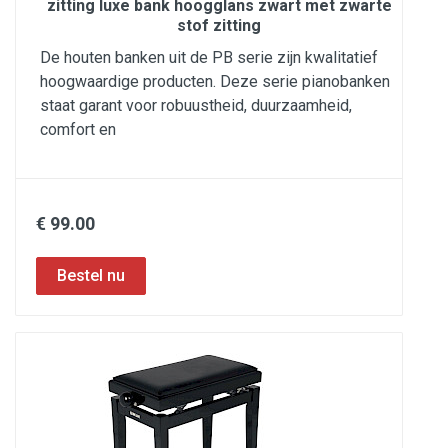
zitting luxe bank hoogglans zwart met zwarte
stof zitting
De houten banken uit de PB serie zijn kwalitatief
hoogwaardige producten. Deze serie pianobanken
staat garant voor robuustheid, duurzaamheid,
comfort en
€ 99.00