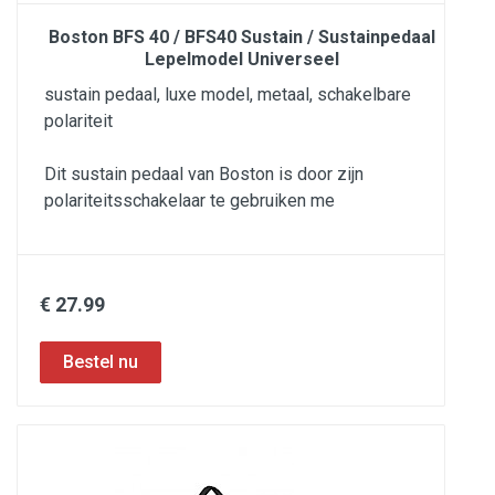
Boston BFS 40 / BFS40 Sustain / Sustainpedaal
Lepelmodel Universeel
sustain pedaal, luxe model, metaal, schakelbare
polariteit
Dit sustain pedaal van Boston is door zijn
polariteitsschakelaar te gebruiken me
€ 27.99