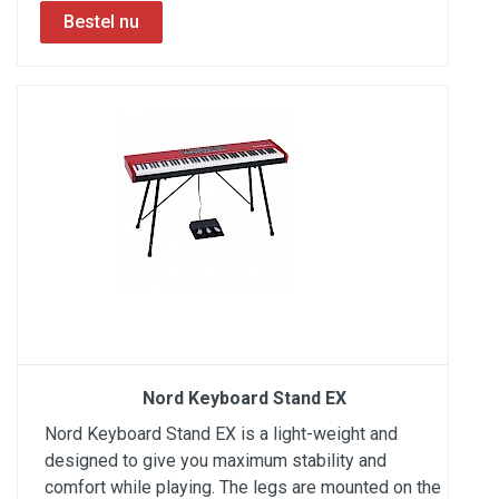
Nord Keyboard Stand EX
Nord Keyboard Stand EX is a light-weight and
designed to give you maximum stability and
comfort while playing. The legs are mounted on the