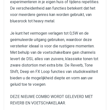
experimenteren in je eigen huis of tijdens repetities.
De verscheidenheid aan functies betekent dat het
voor meerdere genres kan worden gebruikt, van
bluesrock tot heavy metal.
Je kunt het vermogen verlagen tot 0,5W en de
geëmuleerde uitgang gebruiken, waardoor deze
versterker ideaal is voor die rustigere momenten.
Met behulp van de voetschakelbare gain channels
levert de DSL alles van zuivere, klassieke tonen tot
zware distortion met extra bite. De Reverb, Tone
Shift, Deep en FX Loop functies van studiokwaliteit
bieden u de mogelijkheid diepte en vorm aan uw
geluid toe te voegen.
DEZE NIEUWE COMBO WORDT GELEVERD MET
REVERB EN VOETSCHAKELAAR.