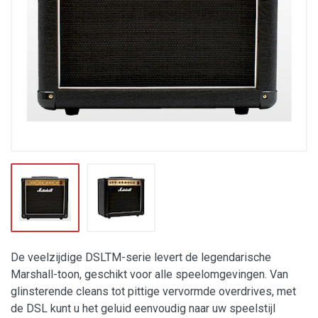
De veelzijdige DSLTM-serie levert de legendarische
Marshall-toon, geschikt voor alle speelomgevingen. Van
glinsterende cleans tot pittige vervormde overdrives, met
de DSL kunt u het geluid eenvoudig naar uw speelstijl