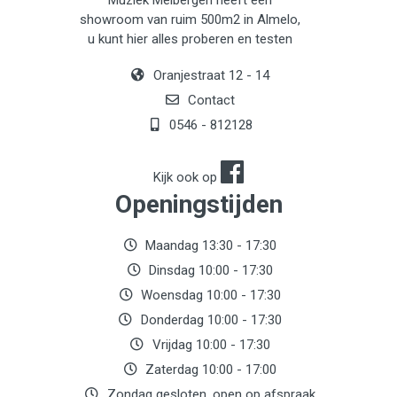
Muziek Meibergen heeft een
showroom van ruim 500m2 in Almelo,
u kunt hier alles proberen en testen
Oranjestraat 12 - 14
Contact
0546 - 812128
Kijk ook op
Openingstijden
Maandag 13:30 - 17:30
Dinsdag 10:00 - 17:30
Woensdag 10:00 - 17:30
Donderdag 10:00 - 17:30
Vrijdag 10:00 - 17:30
Zaterdag 10:00 - 17:00
Zondag gesloten, open op afspraak