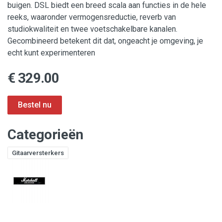
buigen. DSL biedt een breed scala aan functies in de hele
reeks, waaronder vermogensreductie, reverb van
studiokwaliteit en twee voetschakelbare kanalen.
Gecombineerd betekent dit dat, ongeacht je omgeving, je
echt kunt experimenteren
€ 329.00
Categorieën
Gitaarversterkers