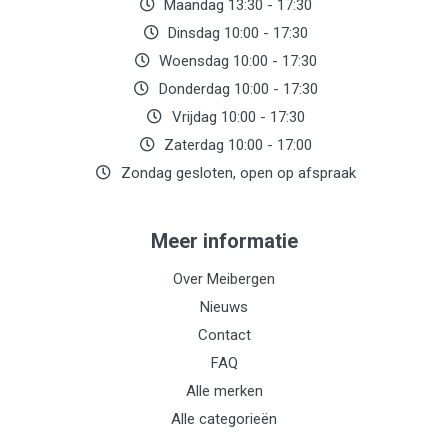
Maandag 13:30 - 17:30
Dinsdag 10:00 - 17:30
Woensdag 10:00 - 17:30
Donderdag 10:00 - 17:30
Vrijdag 10:00 - 17:30
Zaterdag 10:00 - 17:00
Zondag gesloten, open op afspraak
Meer informatie
Over Meibergen
Nieuws
Contact
FAQ
Alle merken
Alle categorieën