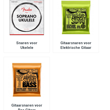
Snaren voor
Gitaarsnaren voor
Ukelele
Elektrische Gitaar
Gitaarsnaren voor