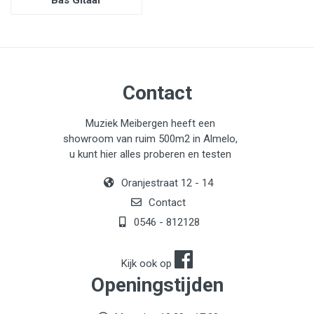
Bas Gitaar
Contact
Muziek Meibergen heeft een
showroom van ruim 500m2 in Almelo,
u kunt hier alles proberen en testen
Oranjestraat 12 - 14
Contact
0546 - 812128
Kijk ook op
Openingstijden