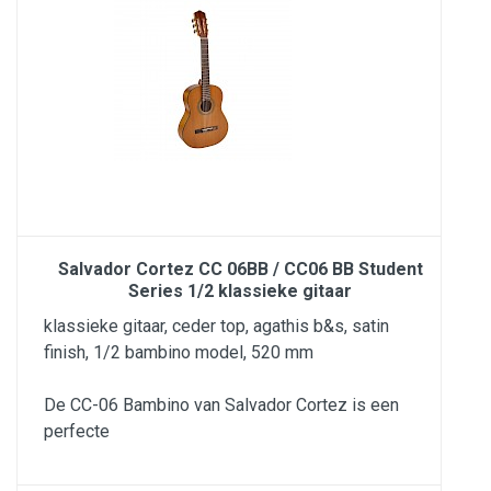
Salvador Cortez CC 06BB / CC06 BB Student
Series 1/2 klassieke gitaar
klassieke gitaar, ceder top, agathis b&s, satin
finish, 1/2 bambino model, 520 mm
De CC-06 Bambino van Salvador Cortez is een
perfecte