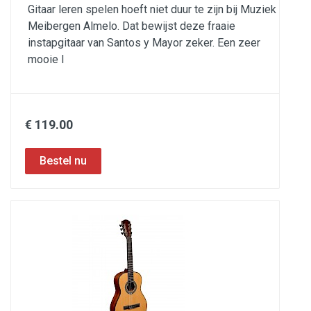
Gitaar leren spelen hoeft niet duur te zijn bij Muziek
Meibergen Almelo. Dat bewijst deze fraaie
instapgitaar van Santos y Mayor zeker. Een zeer
mooie l
€ 119.00