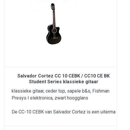
Salvador Cortez CC 10 CEBK / CC10 CE BK
Student Series klassieke gitaar
klassieke gitaar, ceder top, sapele b&s, Fishman
Presys I elektronica, zwart hoogglans
De CC-10 CEBK van Salvador Cortez is een uiterma