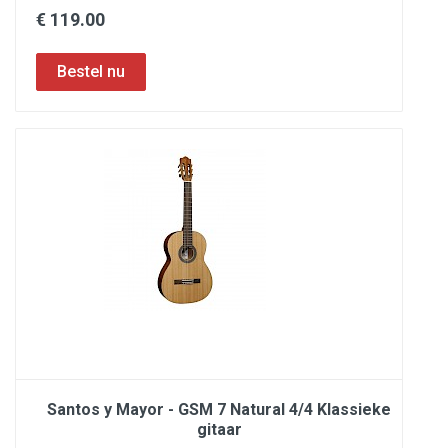
€ 119.00
Santos y Mayor - GSM 7 Natural 4/4 Klassieke
gitaar