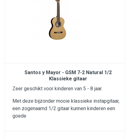
Santos y Mayor - GSM 7-2 Natural 1/2
Klassieke gitaar
Zeer geschikt voor kinderen van 5 - 8 jaar.
Met deze bijzonder mooie klassieke instapgitaar,
een zogenaamd 1/2 gitaar kunnen kinderen een
goede