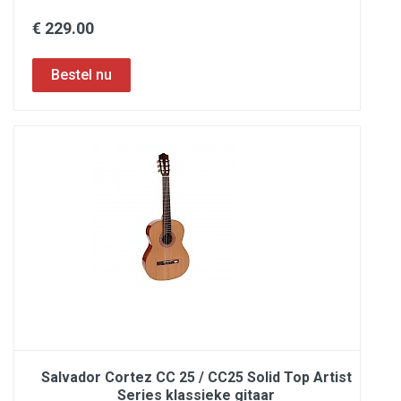
€ 229.00
Salvador Cortez CC 25 / CC25 Solid Top Artist
Series klassieke gitaar