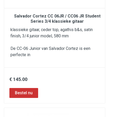
Salvador Cortez CC 06JR / CC06 JR Student
Series 3/4 klassieke gitaar
klassieke gitaar, ceder top, agathis b&s, satin
finish, 3/4 junior model, 580 mm
De CC-06 Junior van Salvador Cortez is een
perfecte in
€ 145.00