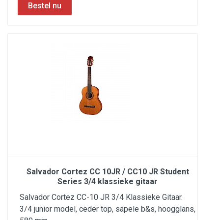
Salvador Cortez CC 10JR / CC10 JR Student
Series 3/4 klassieke gitaar
Salvador Cortez CC-10 JR 3/4 Klassieke Gitaar.
3/4 junior model, ceder top, sapele b&s, hoogglans,