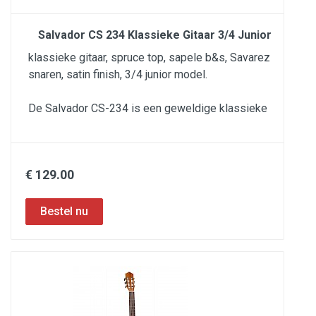
Salvador CS 234 Klassieke Gitaar 3/4 Junior
klassieke gitaar, spruce top, sapele b&s, Savarez
snaren, satin finish, 3/4 junior model.
De Salvador CS-234 is een geweldige klassieke
€ 129.00