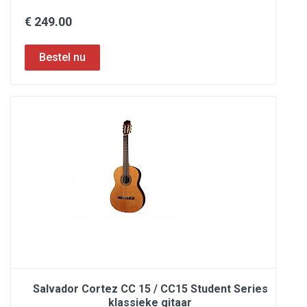
€ 249.00
Salvador Cortez CC 15 / CC15 Student Series
klassieke gitaar