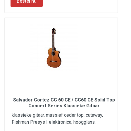
Salvador Cortez CC 60 CE / CC60 CE Solid Top
Concert Series Klassieke Gitaar
klassieke gitaar, massief ceder top, cutaway,
Fishman Presys I elektronica, hoogglans.