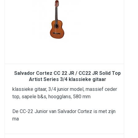
Salvador Cortez CC 22 JR / CC22 JR Solid Top
Artist Series 3/4 klassieke gitaar
klassieke gitaar, 3/4 junior model, massief ceder
top, sapele b&s, hoogglans, 580 mm
De CC-22 Junior van Salvador Cortez is met zijn
ma