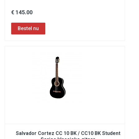
€ 145.00
Salvador Cortez CC 10 BK / CC10 BK Student