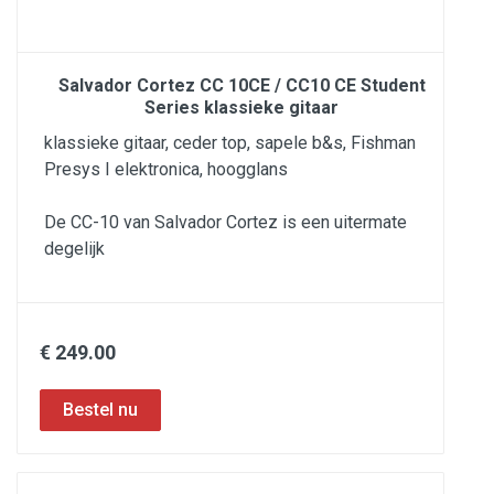
Salvador Cortez CC 10CE / CC10 CE Student
Series klassieke gitaar
klassieke gitaar, ceder top, sapele b&s, Fishman
Presys I elektronica, hoogglans
De CC-10 van Salvador Cortez is een uitermate
degelijk
€ 249.00