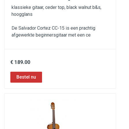
klassieke gitaar, ceder top, black walnut b&s,
hoogglans
De Salvador Cortez CC-15 is een prachtig
afgewerkte beginnersgitaar met een ce
€ 189.00