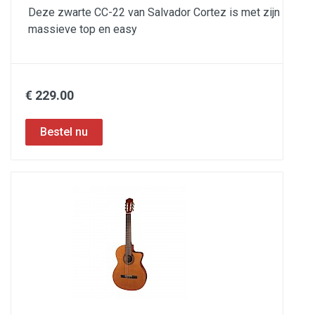
Deze zwarte CC-22 van Salvador Cortez is met zijn
massieve top en easy
€ 229.00