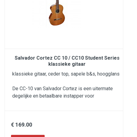
Salvador Cortez CC 10 / CC10 Student Series
klassieke gitaar
klassieke gitaar, ceder top, sapele b&s, hoogglans
De CC-10 van Salvador Cortez is een uitermate
degelijke en betaalbare instapper voor
€ 169.00