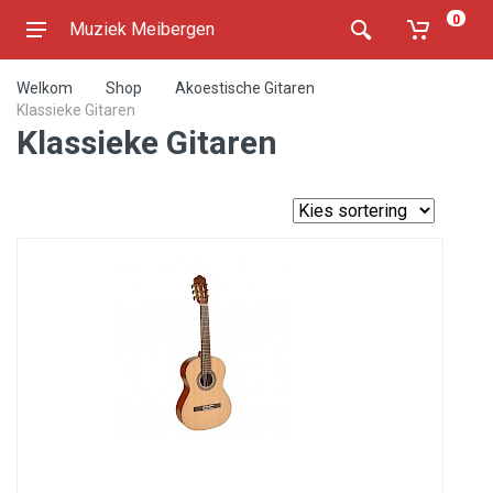
0
Muziek Meibergen
Welkom
Shop
Akoestische Gitaren
Klassieke Gitaren
Klassieke Gitaren