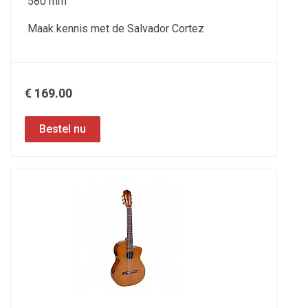
580 mm
Maak kennis met de Salvador Cortez
€ 169.00