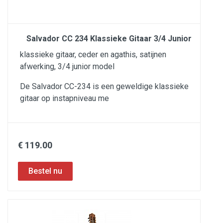
Salvador CC 234 Klassieke Gitaar 3/4 Junior
klassieke gitaar, ceder en agathis, satijnen
afwerking, 3/4 junior model
De Salvador CC-234 is een geweldige klassieke
gitaar op instapniveau me
€ 119.00