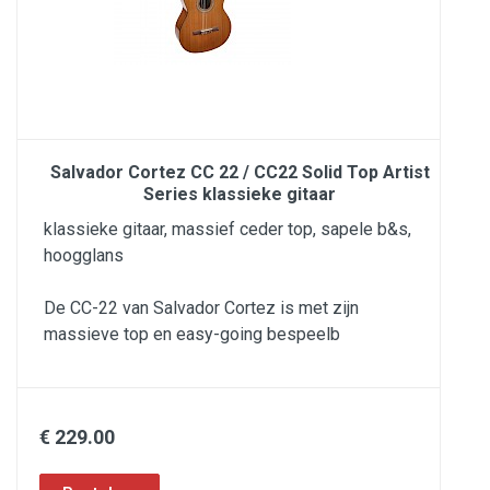
Salvador Cortez CC 22 / CC22 Solid Top Artist
Series klassieke gitaar
klassieke gitaar, massief ceder top, sapele b&s,
hoogglans
De CC-22 van Salvador Cortez is met zijn
massieve top en easy-going bespeelb
€ 229.00