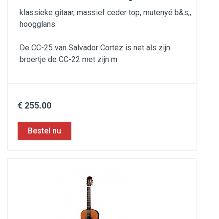
klassieke gitaar, massief ceder top, mutenyé b&s,,
hoogglans
De CC-25 van Salvador Cortez is net als zijn
broertje de CC-22 met zijn m
€ 255.00