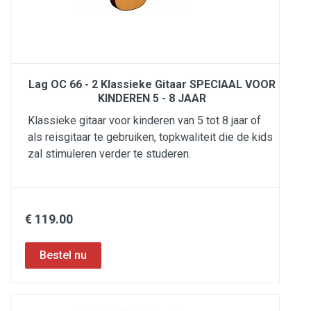
Lag OC 66 - 2 Klassieke Gitaar SPECIAAL VOOR
KINDEREN 5 - 8 JAAR
Klassieke gitaar voor kinderen van 5 tot 8 jaar of
als reisgitaar te gebruiken, topkwaliteit die de kids
zal stimuleren verder te studeren.
€ 119.00