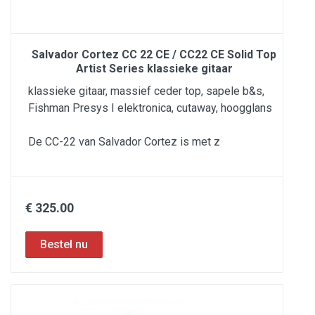
Salvador Cortez CC 22 CE / CC22 CE Solid Top
Artist Series klassieke gitaar
klassieke gitaar, massief ceder top, sapele b&s,
Fishman Presys I elektronica, cutaway, hoogglans
De CC-22 van Salvador Cortez is met z
€ 325.00