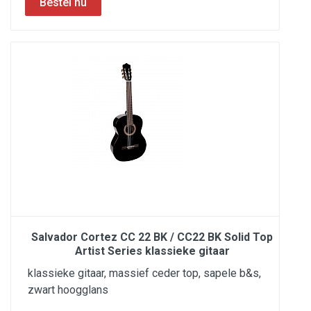
Salvador Cortez CC 22 BK / CC22 BK Solid Top
Artist Series klassieke gitaar
klassieke gitaar, massief ceder top, sapele b&s,
zwart hoogglans