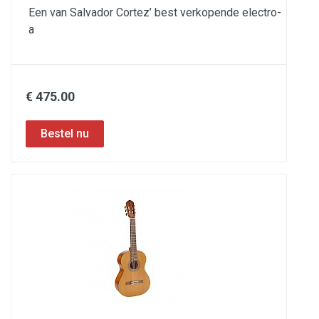
Een van Salvador Cortez’ best verkopende electro-
a
€ 475.00