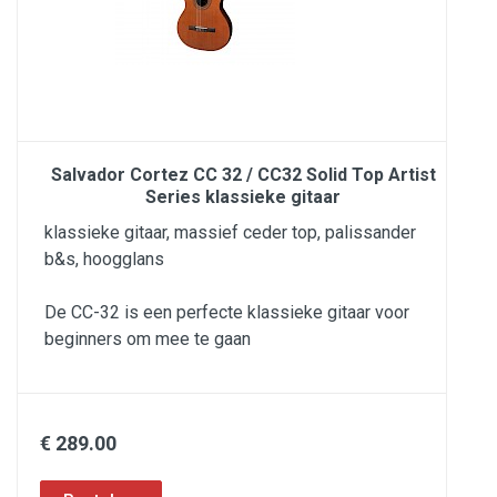
Salvador Cortez CC 32 / CC32 Solid Top Artist
Series klassieke gitaar
klassieke gitaar, massief ceder top, palissander
b&s, hoogglans
De CC-32 is een perfecte klassieke gitaar voor
beginners om mee te gaan
€ 289.00