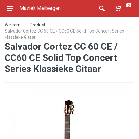
0
Muziek Meibergen
Welkom
Product
Salvador Cortez CC 60 CE / CC60 CE Solid Top Concert Series
Klassieke Gitaar
Salvador Cortez CC 60 CE /
CC60 CE Solid Top Concert
Series Klassieke Gitaar