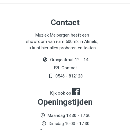
Contact
Muziek Meibergen heeft een
showroom van ruim 500m2 in Almelo,
u kunt hier alles proberen en testen
Oranjestraat 12 - 14
Contact
0546 - 812128
Kijk ook op
Openingstijden
Maandag 13:30 - 17:30
Dinsdag 10:00 - 17:30