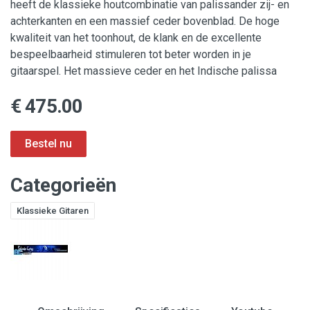
heeft de klassieke houtcombinatie van palissander zij- en
achterkanten en een massief ceder bovenblad. De hoge
kwaliteit van het toonhout, de klank en de excellente
bespeelbaarheid stimuleren tot beter worden in je
gitaarspel. Het massieve ceder en het Indische palissa
€ 475.00
Categorieën
Klassieke Gitaren