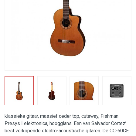
klassieke gitaar, massief ceder top, cutaway, Fishman
Presys I elektronica, hoogglans. Een van Salvador Cortez’
best verkopende electro-acoustische gitaren. De CC-60CE