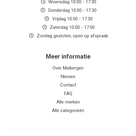
Woensdag 10:00 - 17:30
Donderdag 10:00 - 17:30
Vrijdag 10:00 - 17:30
Zaterdag 10:00 - 17:00
Zondag gesloten, open op afspraak
Meer informatie
Over Meibergen
Nieuws
Contact
FAQ
Alle merken
Alle categorieën