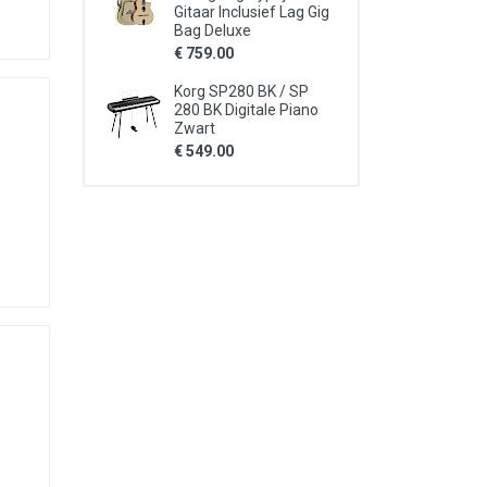
Gitaar Inclusief Lag Gig
Bag Deluxe
€ 759.00
Korg SP280 BK / SP
280 BK Digitale Piano
Zwart
€ 549.00