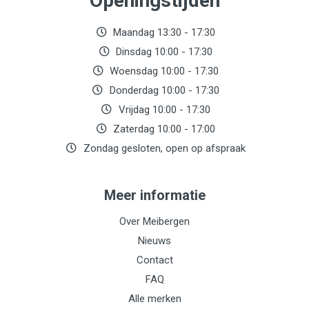
Openingstijden
Maandag 13:30 - 17:30
Dinsdag 10:00 - 17:30
Woensdag 10:00 - 17:30
Donderdag 10:00 - 17:30
Vrijdag 10:00 - 17:30
Zaterdag 10:00 - 17:00
Zondag gesloten, open op afspraak
Meer informatie
Over Meibergen
Nieuws
Contact
FAQ
Alle merken