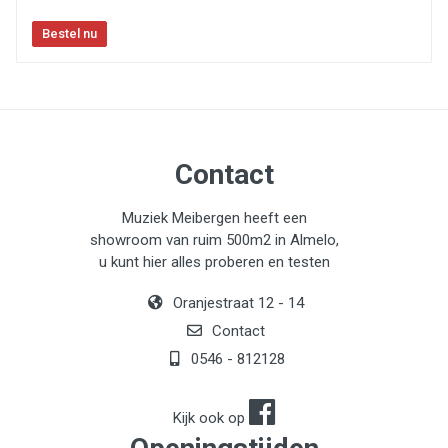
Contact
Muziek Meibergen heeft een
showroom van ruim 500m2 in Almelo,
u kunt hier alles proberen en testen
Oranjestraat 12 - 14
Contact
0546 - 812128
Kijk ook op