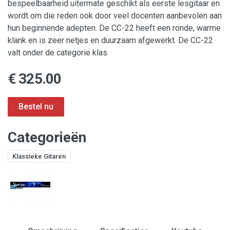
bespeelbaarheid uitermate geschikt als eerste lesgitaar en
wordt om die reden ook door veel docenten aanbevolen aan
hun beginnende adepten. De CC-22 heeft een ronde, warme
klank en is zeer netjes en duurzaam afgewerkt. De CC-22
valt onder de categorie klas
€ 325.00
Categorieën
Klassieke Gitaren