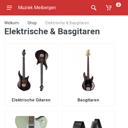
0
Muziek Meibergen
Welkom
Shop
Elektrische & Basgitaren
Elektrische & Basgitaren
Elektrische Gitaren
Basgitaren