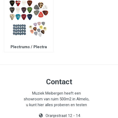
Plectrums / Plectra
Contact
Muziek Meibergen heeft een
showroom van ruim 500m2 in Almelo,
u kunt hier alles proberen en testen
Oranjestraat 12 - 14