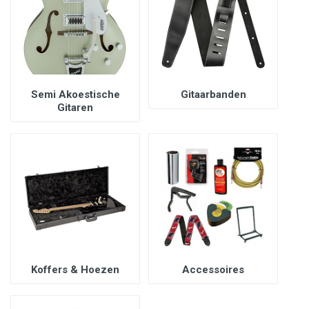
Semi Akoestische
Gitaarbanden
Gitaren
Koffers & Hoezen
Accessoires