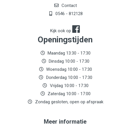
Contact
0546 - 812128
Kijk ook op
Openingstijden
Maandag 13:30 - 17:30
Dinsdag 10:00 - 17:30
Woensdag 10:00 - 17:30
Donderdag 10:00 - 17:30
Vrijdag 10:00 - 17:30
Zaterdag 10:00 - 17:00
Zondag gesloten, open op afspraak
Meer informatie