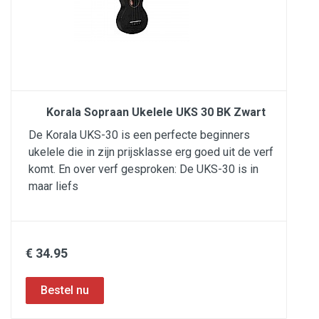
Korala Sopraan Ukelele UKS 30 BK Zwart
De Korala UKS-30 is een perfecte beginners
ukelele die in zijn prijsklasse erg goed uit de verf
komt. En over verf gesproken: De UKS-30 is in
maar liefs
€ 34.95