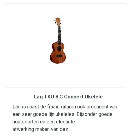
Lag TKU 8 C Concert Ukelele
Lag is naast de fraaie gitaren ook producent van
een zeer goede lijn ukeleles. Bijzonder goede
houtsoorten en een elegante
afwerking maken van dez