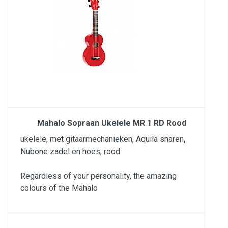
Mahalo Sopraan Ukelele MR 1 RD Rood
ukelele, met gitaarmechanieken, Aquila snaren,
Nubone zadel en hoes, rood
Regardless of your personality, the amazing
colours of the Mahalo