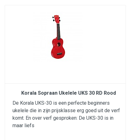
Korala Sopraan Ukelele UKS 30 RD Rood
De Korala UKS-30 is een perfecte beginners
ukelele die in zijn prijsklasse erg goed uit de verf
komt. En over verf gesproken: De UKS-30 is in
maar liefs