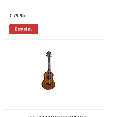
€ 79.95