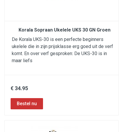
Korala Sopraan Ukelele UKS 30 GN Groen
De Korala UKS-30 is een perfecte beginners
ukelele die in zijn prijsklasse erg goed uit de verf
komt. En over verf gesproken: De UKS-30 is in
maar liefs
€ 34.95