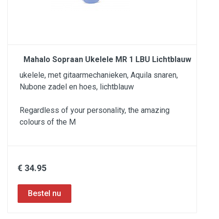
Mahalo Sopraan Ukelele MR 1 LBU Lichtblauw
ukelele, met gitaarmechanieken, Aquila snaren,
Nubone zadel en hoes, lichtblauw
Regardless of your personality, the amazing
colours of the M
€ 34.95