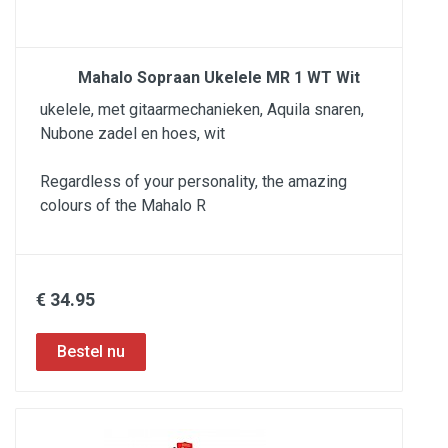
Mahalo Sopraan Ukelele MR 1 WT Wit
ukelele, met gitaarmechanieken, Aquila snaren,
Nubone zadel en hoes, wit
Regardless of your personality, the amazing
colours of the Mahalo R
€ 34.95