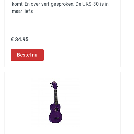
komt. En over verf gesproken: De UKS-30 is in
maar liefs
€ 34.95