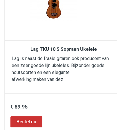
Lag TKU 10 S Sopraan Ukelele
Lag is naast de fraaie gitaren ook producent van
een zeer goede lijn ukeleles. Bijzonder goede
houtsoorten en een elegante
afwerking maken van dez
€ 89.95