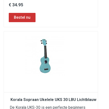
€ 34.95
Korala Sopraan Ukelele UKS 30 LBU Lichtblauw
De Korala UKS-30 is een perfecte beginners