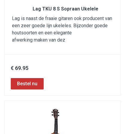
Lag TKU 8 S Sopraan Ukelele
Lag is naast de fraaie gitaren ook producent van
een zeer goede lijn ukeleles. Bijzonder goede
houtsoorten en een elegante
afwerking maken van dez
€ 69.95