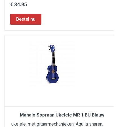
€ 34.95
Mahalo Sopraan Ukelele MR 1 BU Blauw
ukelele, met gitaarmechanieken, Aquila snaren,