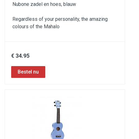
Nubone zadel en hoes, blauw
Regardless of your personality, the amazing
colours of the Mahalo
€ 34.95