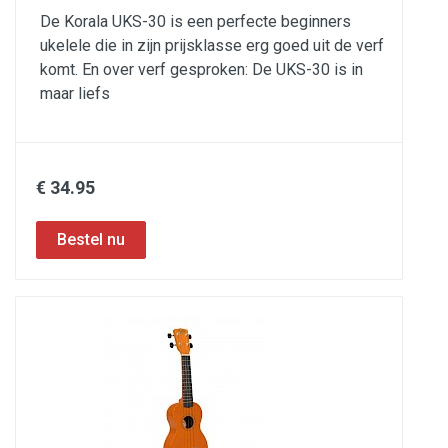
De Korala UKS-30 is een perfecte beginners
ukelele die in zijn prijsklasse erg goed uit de verf
komt. En over verf gesproken: De UKS-30 is in
maar liefs
€ 34.95