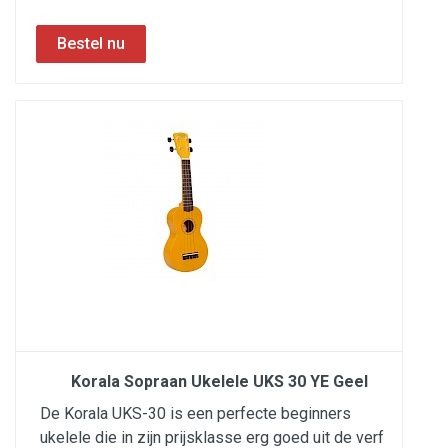
Korala Sopraan Ukelele UKS 30 YE Geel
De Korala UKS-30 is een perfecte beginners
ukelele die in zijn prijsklasse erg goed uit de verf