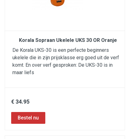
Korala Sopraan Ukelele UKS 30 OR Oranje
De Korala UKS-30 is een perfecte beginners
ukelele die in zijn prijsklasse erg goed uit de verf
komt. En over verf gesproken: De UKS-30 is in
maar liefs
€ 34.95