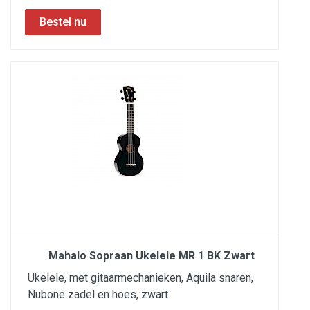
Mahalo Sopraan Ukelele MR 1 BK Zwart
Ukelele, met gitaarmechanieken, Aquila snaren,
Nubone zadel en hoes, zwart