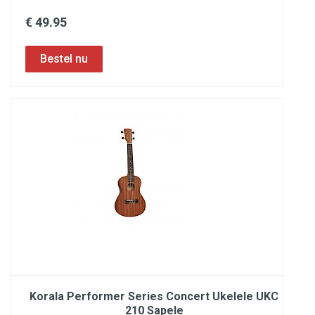
€ 49.95
Korala Performer Series Concert Ukelele UKC
210 Sapele