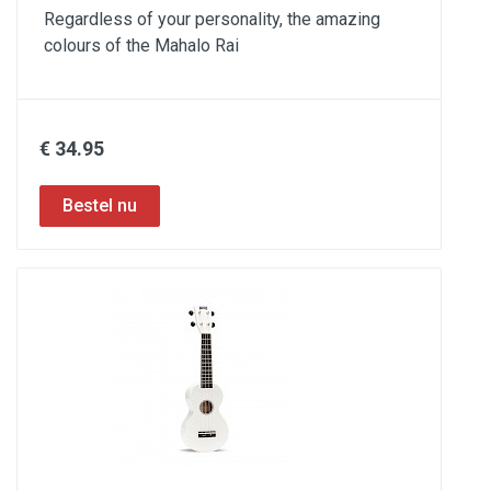
Regardless of your personality, the amazing
colours of the Mahalo Rai
€ 34.95