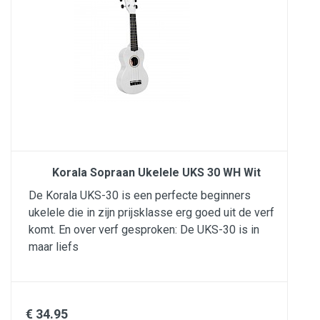
Korala Sopraan Ukelele UKS 30 WH Wit
De Korala UKS-30 is een perfecte beginners
ukelele die in zijn prijsklasse erg goed uit de verf
komt. En over verf gesproken: De UKS-30 is in
maar liefs
€ 34.95