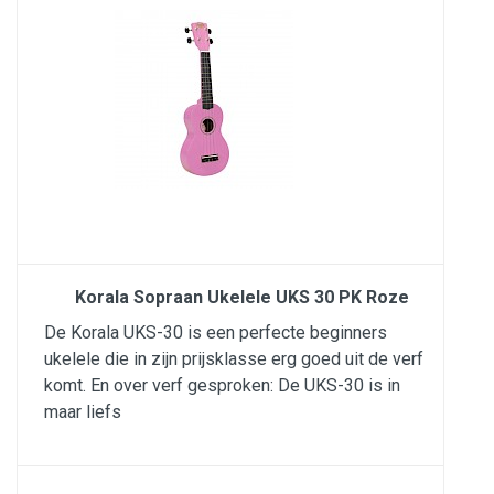
Korala Sopraan Ukelele UKS 30 PK Roze
De Korala UKS-30 is een perfecte beginners
ukelele die in zijn prijsklasse erg goed uit de verf
komt. En over verf gesproken: De UKS-30 is in
maar liefs