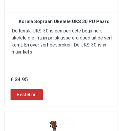
Korala Sopraan Ukelele UKS 30 PU Paars
De Korala UKS-30 is een perfecte beginners
ukelele die in zijn prijsklasse erg goed uit de verf
komt. En over verf gesproken: De UKS-30 is in
maar liefs
€ 34.95