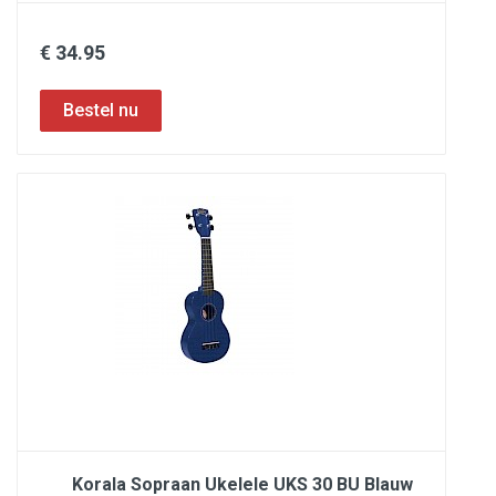
€ 34.95
Korala Sopraan Ukelele UKS 30 BU Blauw