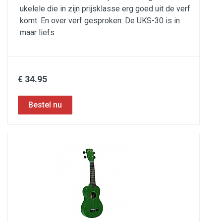
ukelele die in zijn prijsklasse erg goed uit de verf
komt. En over verf gesproken: De UKS-30 is in
maar liefs
€ 34.95