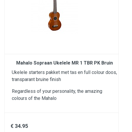
Mahalo Sopraan Ukelele MR 1 TBR PK Bruin
Ukelele starters pakket met tas en full colour doos,
transparant bruine finish
Regardless of your personality, the amazing
colours of the Mahalo
€ 34.95