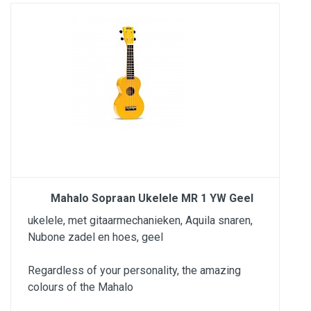
Mahalo Sopraan Ukelele MR 1 YW Geel
ukelele, met gitaarmechanieken, Aquila snaren,
Nubone zadel en hoes, geel
Regardless of your personality, the amazing
colours of the Mahalo