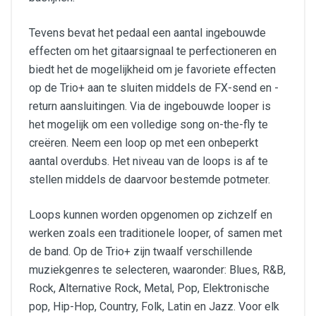
Tevens bevat het pedaal een aantal ingebouwde
effecten om het gitaarsignaal te perfectioneren en
biedt het de mogelijkheid om je favoriete effecten
op de Trio+ aan te sluiten middels de FX-send en -
return aansluitingen. Via de ingebouwde looper is
het mogelijk om een volledige song on-the-fly te
creëren. Neem een loop op met een onbeperkt
aantal overdubs. Het niveau van de loops is af te
stellen middels de daarvoor bestemde potmeter.
Loops kunnen worden opgenomen op zichzelf en
werken zoals een traditionele looper, of samen met
de band. Op de Trio+ zijn twaalf verschillende
muziekgenres te selecteren, waaronder: Blues, R&B,
Rock, Alternative Rock, Metal, Pop, Elektronische
pop, Hip-Hop, Country, Folk, Latin en Jazz. Voor elk