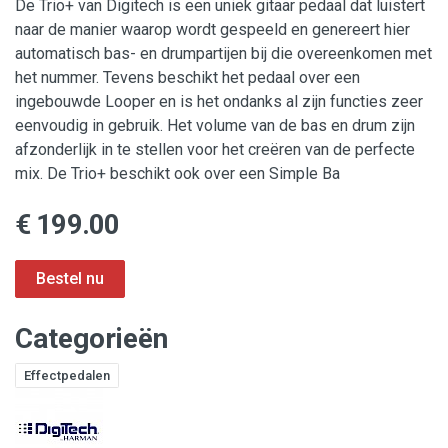
De Trio+ van Digitech is een uniek gitaar pedaal dat luistert
naar de manier waarop wordt gespeeld en genereert hier
automatisch bas- en drumpartijen bij die overeenkomen met
het nummer. Tevens beschikt het pedaal over een
ingebouwde Looper en is het ondanks al zijn functies zeer
eenvoudig in gebruik. Het volume van de bas en drum zijn
afzonderlijk in te stellen voor het creëren van de perfecte
mix. De Trio+ beschikt ook over een Simple Ba
€ 199.00
Categorieën
Effectpedalen