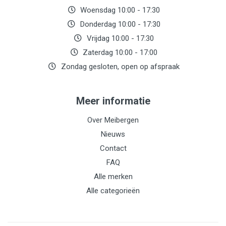
Woensdag 10:00 - 17:30
Donderdag 10:00 - 17:30
Vrijdag 10:00 - 17:30
Zaterdag 10:00 - 17:00
Zondag gesloten, open op afspraak
Meer informatie
Over Meibergen
Nieuws
Contact
FAQ
Alle merken
Alle categorieën