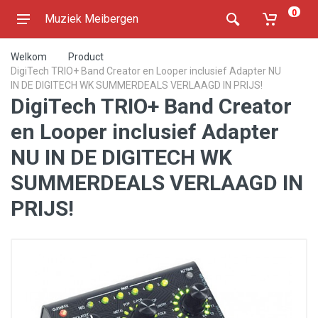
0
Muziek Meibergen
Welkom
Product
DigiTech TRIO+ Band Creator en Looper inclusief Adapter NU
IN DE DIGITECH WK SUMMERDEALS VERLAAGD IN PRIJS!
DigiTech TRIO+ Band Creator
en Looper inclusief Adapter
NU IN DE DIGITECH WK
SUMMERDEALS VERLAAGD IN
PRIJS!