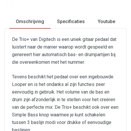
Omschrijving
Specificaties
Youtube
De Trio+ van Digitech is een uniek gitaar pedaal dat
luistert naar de manier waarop wordt gespeeld en
genereert hier automatisch bas- en drumpartijen bij
die overeenkomen met het nummer.
Tevens beschikt het pedaal over een ingebouwde
Looper en is het ondanks al zijn functies zeer
eenvoudig in gebruik. Het volume van de bas en
drum zijn afzonderlijk in te stellen voor het creëren
van de perfecte mix. De Trio+ beschikt ook over een
Simple Bass knop waarmee je kunt schakelen
tussen 3 baslijn modi voor drukke of eenvoudige
baslijnen.