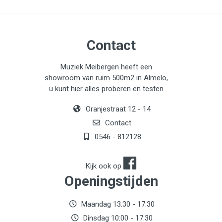
Contact
Muziek Meibergen heeft een
showroom van ruim 500m2 in Almelo,
u kunt hier alles proberen en testen
Oranjestraat 12 - 14
Contact
0546 - 812128
Kijk ook op
Openingstijden
Maandag 13:30 - 17:30
Dinsdag 10:00 - 17:30