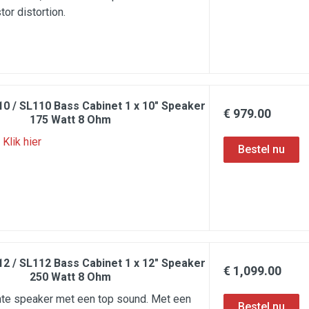
tor distortion.
10 / SL110 Bass Cabinet 1 x 10" Speaker
€ 979.00
175 Watt 8 Ohm
:
Klik hier
12 / SL112 Bass Cabinet 1 x 12" Speaker
€ 1,099.00
250 Watt 8 Ohm
hte speaker met een top sound. Met een