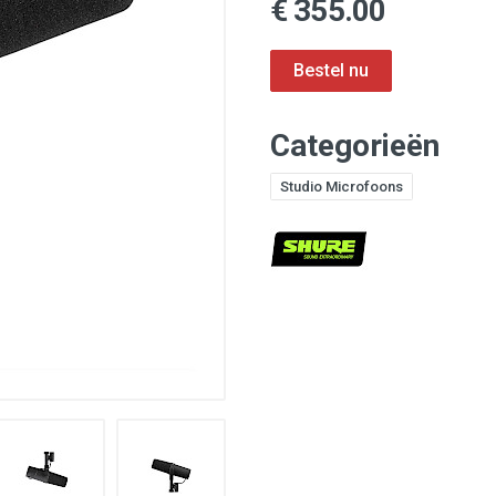
€ 355.00
Categorieën
Studio Microfoons