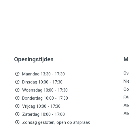
Openingstijden
M
Ov
Maandag 13:30 - 17:30
Ni
Dinsdag 10:00 - 17:30
Co
Woensdag 10:00 - 17:30
FA
Donderdag 10:00 - 17:30
Al
Vrijdag 10:00 - 17:30
Al
Zaterdag 10:00 - 17:00
Zondag gesloten, open op afspraak