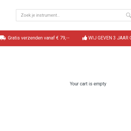
Gratis verzenden vanaf € 79,--
WIJ GEVEN 3 JAAR
Your cart is empty