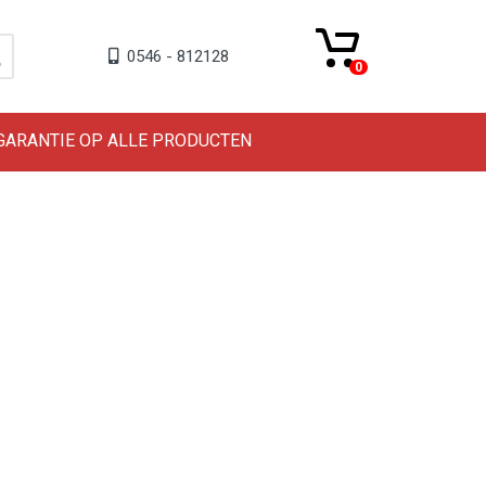
0546 - 812128
0
 GARANTIE OP ALLE PRODUCTEN