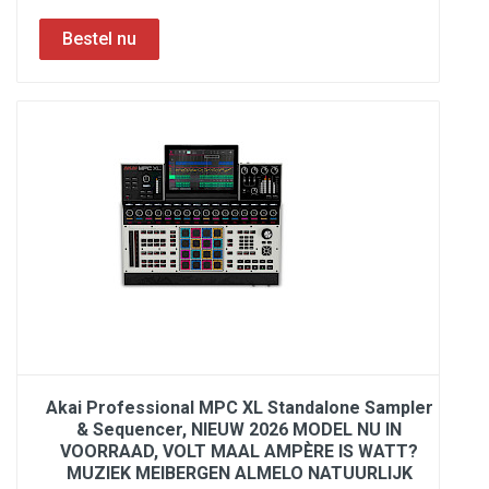
Akai Professional MPC XL Standalone Sampler
& Sequencer, NIEUW 2026 MODEL NU IN
VOORRAAD, VOLT MAAL AMPÈRE IS WATT?
MUZIEK MEIBERGEN ALMELO NATUURLIJK