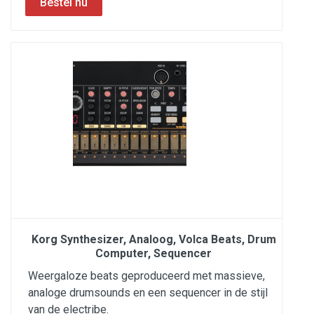
Korg Synthesizer, Analoog, Volca Beats, Drum
Computer, Sequencer
Weergaloze beats geproduceerd met massieve,
analoge drumsounds en een sequencer in de stijl
van de electribe.