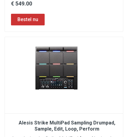
€ 549.00
Alesis Strike MultiPad Sampling Drumpad,
Sample, Edit, Loop, Perform