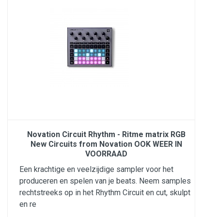
Novation Circuit Rhythm - Ritme matrix RGB
New Circuits from Novation OOK WEER IN
VOORRAAD
Een krachtige en veelzijdige sampler voor het
produceren en spelen van je beats. Neem samples
rechtstreeks op in het Rhythm Circuit en cut, skulpt
en re