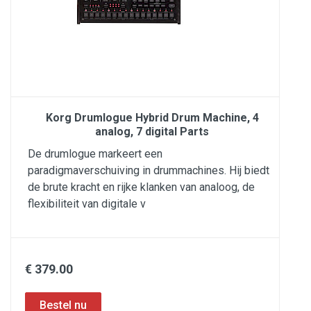
Korg Drumlogue Hybrid Drum Machine, 4
analog, 7 digital Parts
De drumlogue markeert een
paradigmaverschuiving in drummachines. Hij biedt
de brute kracht en rijke klanken van analoog, de
flexibiliteit van digitale v
€ 379.00