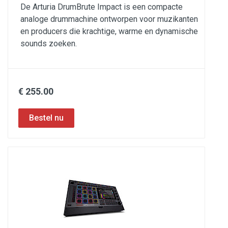
De Arturia DrumBrute Impact is een compacte
analoge drummachine ontworpen voor muzikanten
en producers die krachtige, warme en dynamische
sounds zoeken.
€ 255.00