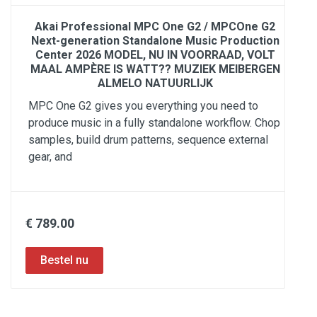
Akai Professional MPC One G2 / MPCOne G2
Next-generation Standalone Music Production
Center 2026 MODEL, NU IN VOORRAAD, VOLT
MAAL AMPÈRE IS WATT?? MUZIEK MEIBERGEN
ALMELO NATUURLIJK
MPC One G2 gives you everything you need to
produce music in a fully standalone workflow. Chop
samples, build drum patterns, sequence external
gear, and
€ 789.00