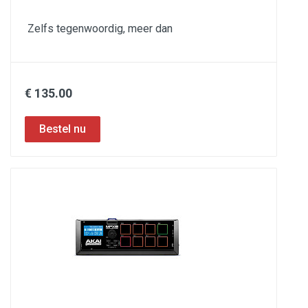
Zelfs tegenwoordig, meer dan
€ 135.00