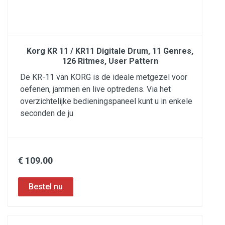
Korg KR 11 / KR11 Digitale Drum, 11 Genres,
126 Ritmes, User Pattern
De KR-11 van KORG is de ideale metgezel voor
oefenen, jammen en live optredens. Via het
overzichtelijke bedieningspaneel kunt u in enkele
seconden de ju
€ 109.00