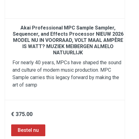
Akai Professional MPC Sample Sampler,
Sequencer, and Effects Processor NIEUW 2026
MODEL NU IN VOORRAAD, VOLT MAAL AMPÈRE
IS WATT? MUZIEK MEIBERGEN ALMELO
NATUURLIJK
For nearly 40 years, MPCs have shaped the sound
and culture of modern music production. MPC
Sample carries this legacy forward by making the
art of samp
€ 375.00