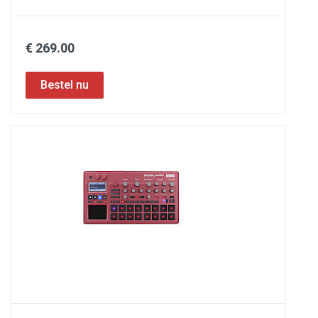
€ 269.00