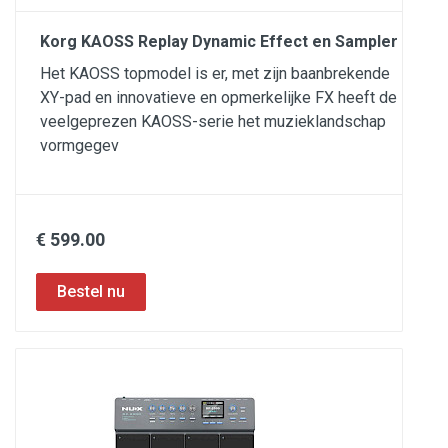
Korg KAOSS Replay Dynamic Effect en Sampler
Het KAOSS topmodel is er, met zijn baanbrekende
XY-pad en innovatieve en opmerkelijke FX heeft de
veelgeprezen KAOSS-serie het muzieklandschap
vormgegev
€ 599.00