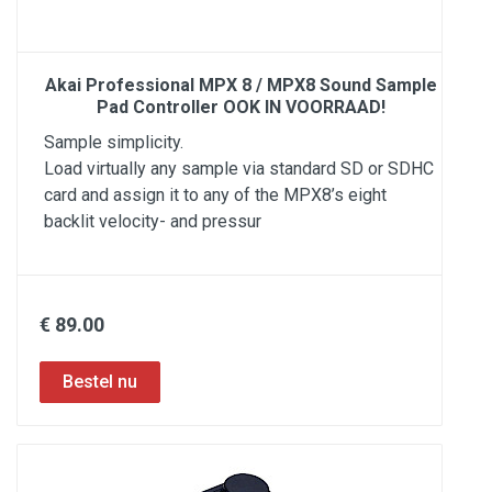
Akai Professional MPX 8 / MPX8 Sound Sample
Pad Controller OOK IN VOORRAAD!
Sample simplicity.
Load virtually any sample via standard SD or SDHC
card and assign it to any of the MPX8’s eight
backlit velocity- and pressur
€ 89.00