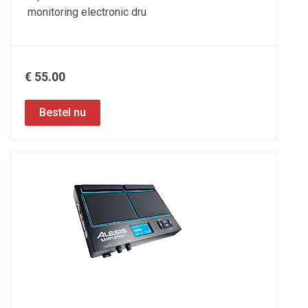
monitoring electronic dru
€ 55.00