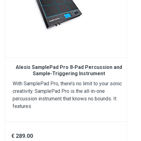
Alesis SamplePad Pro 8-Pad Percussion and
Sample-Triggering Instrument
With SamplePad Pro, there’s no limit to your sonic
creativity. SamplePad Pro is the all-in-one
percussion instrument that knows no bounds. It
features
€ 289.00