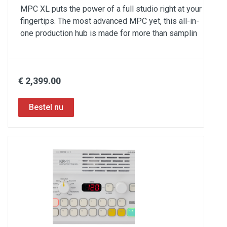
MPC XL puts the power of a full studio right at your
fingertips. The most advanced MPC yet, this all-in-
one production hub is made for more than samplin
€ 2,399.00