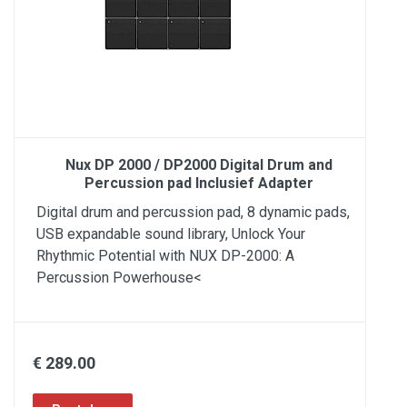
Nux DP 2000 / DP2000 Digital Drum and
Percussion pad Inclusief Adapter
Digital drum and percussion pad, 8 dynamic pads,
USB expandable sound library, Unlock Your
Rhythmic Potential with NUX DP-2000: A
Percussion Powerhouse<
€ 289.00