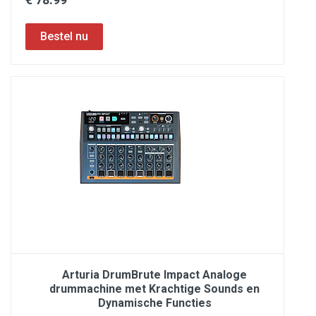
Arturia DrumBrute Impact Analoge
drummachine met Krachtige Sounds en
Dynamische Functies