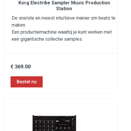
Korg Electribe Sampler Music Production
Station
De snelste en meest intuïtieve manier om beats te
maken.
Een productiemachine waarbij je kunt werken met
een gigantische collectie samples.
€ 369.00