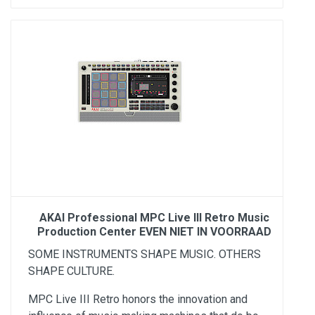
AKAI Professional MPC Live III Retro Music
Production Center EVEN NIET IN VOORRAAD
SOME INSTRUMENTS SHAPE MUSIC. OTHERS
SHAPE CULTURE.
MPC Live III Retro honors the innovation and