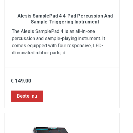
Alesis SamplePad 4 4-Pad Percussion And
Sample-Triggering Instrument
The Alesis SamplePad 4 is an all-in-one
percussion and sample-playing instrument. It
comes equipped with four responsive, LED-
illuminated rubber pads, d
€ 149.00