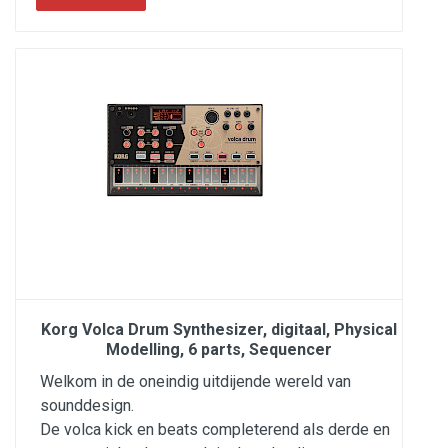
Korg Volca Drum Synthesizer, digitaal, Physical
Modelling, 6 parts, Sequencer
Welkom in de oneindig uitdijende wereld van
sounddesign.
De volca kick en beats completerend als derde en