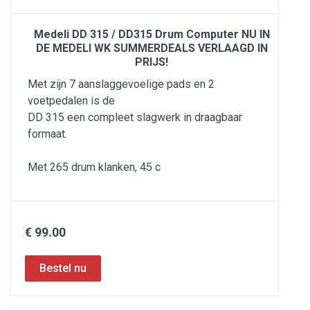
Medeli DD 315 / DD315 Drum Computer NU IN
DE MEDELI WK SUMMERDEALS VERLAAGD IN
PRIJS!
Met zijn 7 aanslaggevoelige pads en 2
voetpedalen is de
DD 315 een compleet slagwerk in draagbaar
formaat.
Met 265 drum klanken, 45 c
€ 99.00