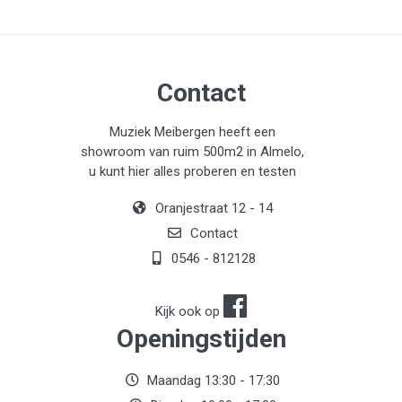
Contact
Muziek Meibergen heeft een
showroom van ruim 500m2 in Almelo,
u kunt hier alles proberen en testen
Oranjestraat 12 - 14
Contact
0546 - 812128
Kijk ook op
Openingstijden
Maandag 13:30 - 17:30