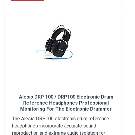
Alesis DRP 100 / DRP100 Electronic Drum
Reference Headphones Professional
Monitoring For The Electronic Drummer
The Alesis DRP100 electronic drum reference
headphones incorporate accurate sound
reproduction and extreme audio isolation for