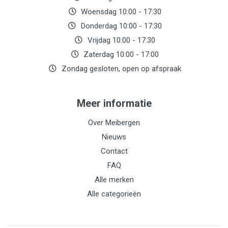
Woensdag 10:00 - 17:30
Donderdag 10:00 - 17:30
Vrijdag 10:00 - 17:30
Zaterdag 10:00 - 17:00
Zondag gesloten, open op afspraak
Meer informatie
Over Meibergen
Nieuws
Contact
FAQ
Alle merken
Alle categorieën