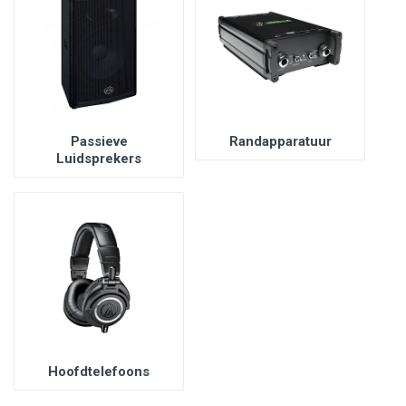
Passieve
Randapparatuur
Luidsprekers
Hoofdtelefoons