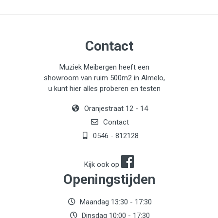
Contact
Muziek Meibergen heeft een
showroom van ruim 500m2 in Almelo,
u kunt hier alles proberen en testen
Oranjestraat 12 - 14
Contact
0546 - 812128
Kijk ook op
Openingstijden
Maandag 13:30 - 17:30
Dinsdag 10:00 - 17:30