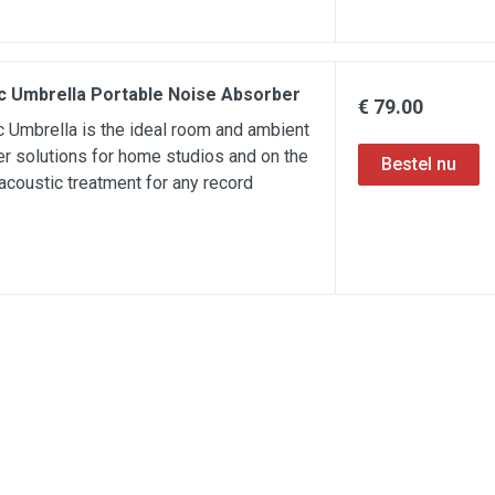
 Umbrella Portable Noise Absorber
€ 79.00
Umbrella is the ideal room and ambient
r solutions for home studios and on the
 acoustic treatment for any record