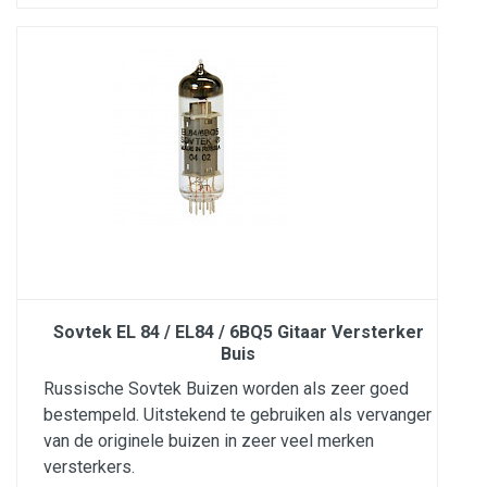
Sovtek EL 84 / EL84 / 6BQ5 Gitaar Versterker
Buis
Russische Sovtek Buizen worden als zeer goed
bestempeld. Uitstekend te gebruiken als vervanger
van de originele buizen in zeer veel merken
versterkers.