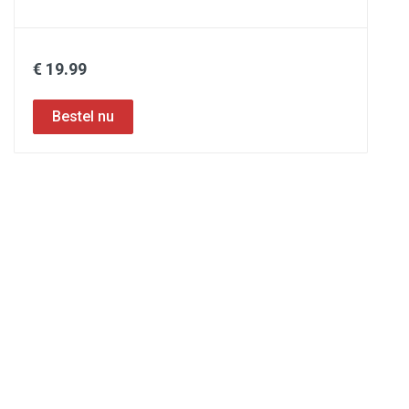
€ 19.99