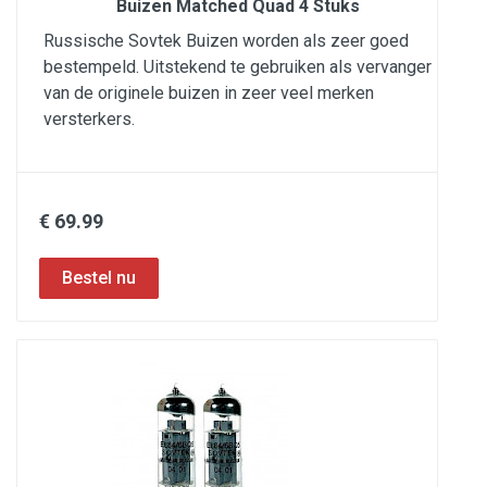
Buizen Matched Quad 4 Stuks
Russische Sovtek Buizen worden als zeer goed
bestempeld. Uitstekend te gebruiken als vervanger
van de originele buizen in zeer veel merken
versterkers.
€ 69.99