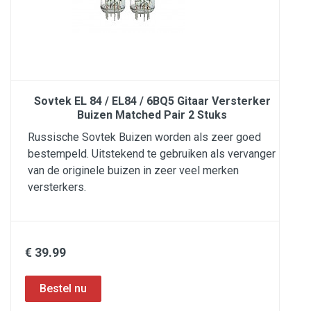
Sovtek EL 84 / EL84 / 6BQ5 Gitaar Versterker
Buizen Matched Pair 2 Stuks
Russische Sovtek Buizen worden als zeer goed
bestempeld. Uitstekend te gebruiken als vervanger
van de originele buizen in zeer veel merken
versterkers.
€ 39.99