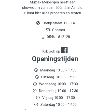
Muziek Meibergen heeft een
showroom van ruim 500m2 in Almelo,
u kunt hier alles proberen en testen
Oranjestraat 12 - 14
Contact
0546 - 812128
Kijk ook op
Openingstijden
Maandag 13:30 - 17:30
Dinsdag 10:00 - 17:30
Woensdag 10:00 - 17:30
Donderdag 10:00 - 17:30
Vrijdag 10:00 - 17:30
Zaterdag 10:00 - 17:00