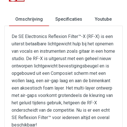
Omschrijving
Specificaties
Youtube
De SE Electronics Reflexion Filter™-X (RF-X) is een
uiterst betaalbare lichtgewicht hulp bij het opnemen
van vocals en instrumenten zoals gitaar in een home
studio. De RF-X is uitgerust met een geheel nieuw
ontworpen lichtgewicht bevestigingsbeugel en is
opgebouwd uit een Composiet scherm met een
wollen laag, een air-gap laag en aan de binnenkant
een akoestisch foam layer. Het multi-layer ontwerp
met air-gaps voorkomt grotendeels de kleuring van
het geluid tijdens gebruik, hetgeen de RF-X
onderscheidt van de competitie. Nu is er een echt
SE Reflexion Filter™ voor iedereen altijd en overal
beschikbaar!