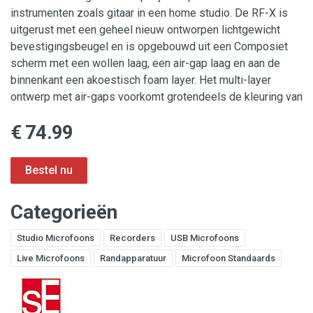
instrumenten zoals gitaar in een home studio. De RF-X is
uitgerust met een geheel nieuw ontworpen lichtgewicht
bevestigingsbeugel en is opgebouwd uit een Composiet
scherm met een wollen laag, een air-gap laag en aan de
binnenkant een akoestisch foam layer. Het multi-layer
ontwerp met air-gaps voorkomt grotendeels de kleuring van
€ 74.99
Categorieën
Studio Microfoons
Recorders
USB Microfoons
Live Microfoons
Randapparatuur
Microfoon Standaards