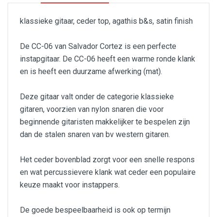
klassieke gitaar, ceder top, agathis b&s, satin finish
De CC-06 van Salvador Cortez is een perfecte
instapgitaar. De CC-06 heeft een warme ronde klank
en is heeft een duurzame afwerking (mat).
Deze gitaar valt onder de categorie klassieke
gitaren, voorzien van nylon snaren die voor
beginnende gitaristen makkelijker te bespelen zijn
dan de stalen snaren van bv western gitaren.
Het ceder bovenblad zorgt voor een snelle respons
en wat percussievere klank wat ceder een populaire
keuze maakt voor instappers.
De goede bespeelbaarheid is ook op termijn