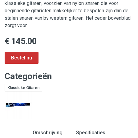
klassieke gitaren, voorzien van nylon snaren die voor
beginnende gitaristen makkelijker te bespelen zijn dan de
stalen snaren van bv western gitaren. Het ceder bovenblad
zorgt voor
€ 145.00
Categorieën
Klassieke Gitaren
Omschrijving
Specificaties