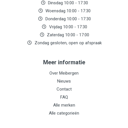
Dinsdag 10:00 - 17:30
Woensdag 10:00 - 17:30
Donderdag 10:00 - 17:30
Vrijdag 10:00 - 17:30
Zaterdag 10:00 - 17:00
Zondag gesloten, open op afspraak
Meer informatie
Over Meibergen
Nieuws
Contact
FAQ
Alle merken
Alle categorieën