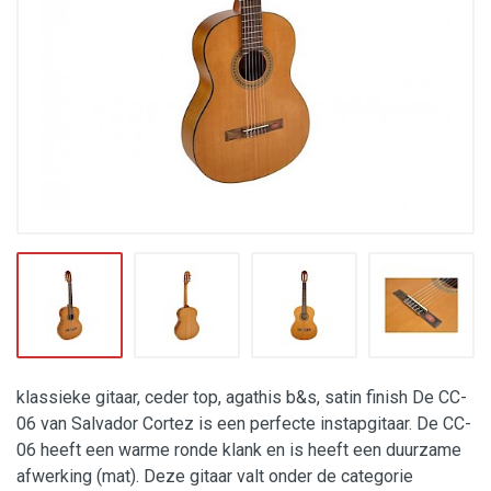
klassieke gitaar, ceder top, agathis b&s, satin finish De CC-
06 van Salvador Cortez is een perfecte instapgitaar. De CC-
06 heeft een warme ronde klank en is heeft een duurzame
afwerking (mat). Deze gitaar valt onder de categorie