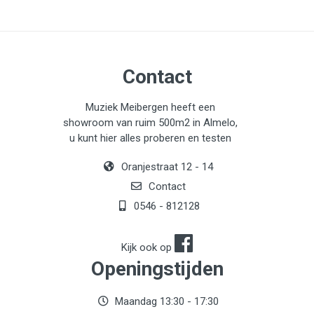
Contact
Muziek Meibergen heeft een
showroom van ruim 500m2 in Almelo,
u kunt hier alles proberen en testen
Oranjestraat 12 - 14
Contact
0546 - 812128
Kijk ook op
Openingstijden
Maandag 13:30 - 17:30