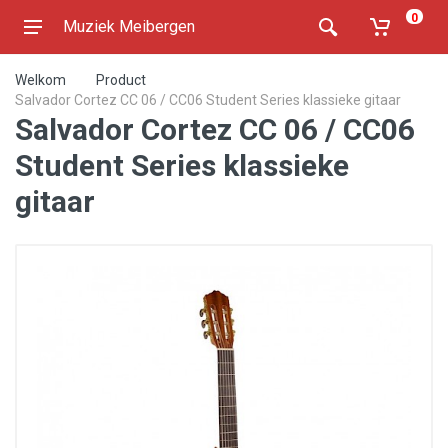
0
Muziek Meibergen
Welkom
Product
Salvador Cortez CC 06 / CC06 Student Series klassieke gitaar
Salvador Cortez CC 06 / CC06
Student Series klassieke
gitaar