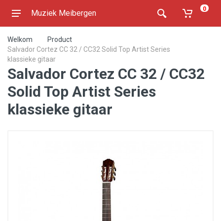
0
Muziek Meibergen
Welkom
Product
Salvador Cortez CC 32 / CC32 Solid Top Artist Series
klassieke gitaar
Salvador Cortez CC 32 / CC32
Solid Top Artist Series
klassieke gitaar