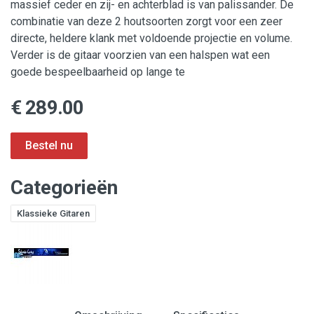
massief ceder en zij- en achterblad is van palissander. De
combinatie van deze 2 houtsoorten zorgt voor een zeer
directe, heldere klank met voldoende projectie en volume.
Verder is de gitaar voorzien van een halspen wat een
goede bespeelbaarheid op lange te
€ 289.00
Categorieën
Klassieke Gitaren