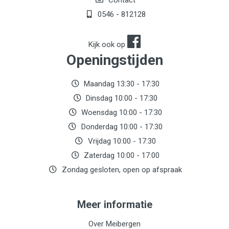
Contact
0546 - 812128
Kijk ook op
Openingstijden
Maandag 13:30 - 17:30
Dinsdag 10:00 - 17:30
Woensdag 10:00 - 17:30
Donderdag 10:00 - 17:30
Vrijdag 10:00 - 17:30
Zaterdag 10:00 - 17:00
Zondag gesloten, open op afspraak
Meer informatie
Over Meibergen