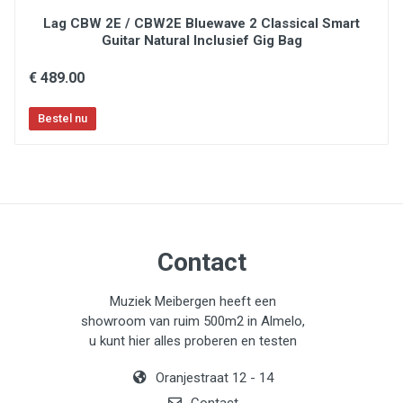
Lag CBW 2E / CBW2E Bluewave 2 Classical Smart
Guitar Natural Inclusief Gig Bag
€ 489.00
Contact
Muziek Meibergen heeft een
showroom van ruim 500m2 in Almelo,
u kunt hier alles proberen en testen
Oranjestraat 12 - 14