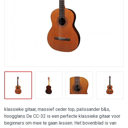
klassieke gitaar, massief ceder top, palissander b&s,
hoogglans De CC-32 is een perfecte klassieke gitaar voor
beginners om mee te gaan lessen. Het bovenblad is van