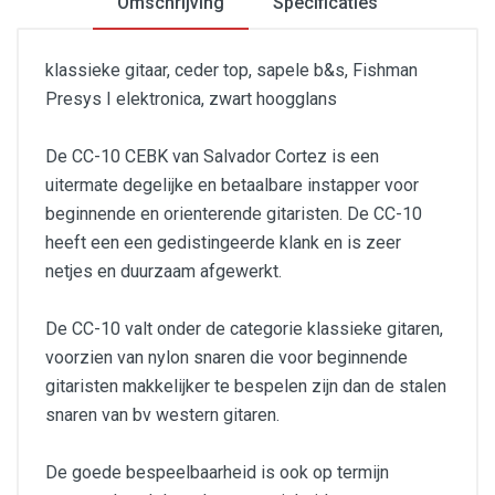
Omschrijving
Specificaties
klassieke gitaar, ceder top, sapele b&s, Fishman
Presys I elektronica, zwart hoogglans
De CC-10 CEBK van Salvador Cortez is een
uitermate degelijke en betaalbare instapper voor
beginnende en orienterende gitaristen. De CC-10
heeft een een gedistingeerde klank en is zeer
netjes en duurzaam afgewerkt.
De CC-10 valt onder de categorie klassieke gitaren,
voorzien van nylon snaren die voor beginnende
gitaristen makkelijker te bespelen zijn dan de stalen
snaren van bv western gitaren.
De goede bespeelbaarheid is ook op termijn