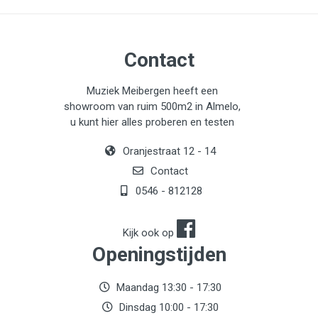
Contact
Muziek Meibergen heeft een
showroom van ruim 500m2 in Almelo,
u kunt hier alles proberen en testen
Oranjestraat 12 - 14
Contact
0546 - 812128
Kijk ook op
Openingstijden
Maandag 13:30 - 17:30
Dinsdag 10:00 - 17:30