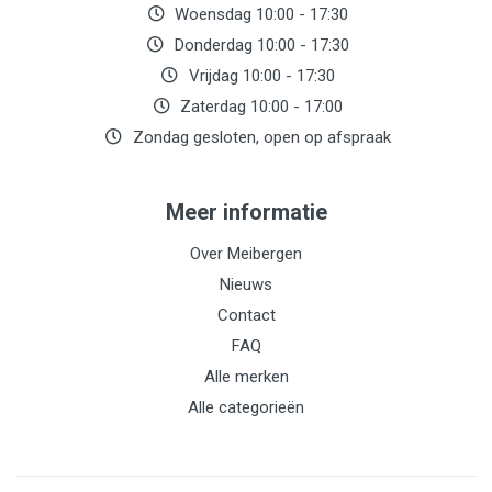
Woensdag 10:00 - 17:30
Donderdag 10:00 - 17:30
Vrijdag 10:00 - 17:30
Zaterdag 10:00 - 17:00
Zondag gesloten, open op afspraak
Meer informatie
Over Meibergen
Nieuws
Contact
FAQ
Alle merken
Alle categorieën