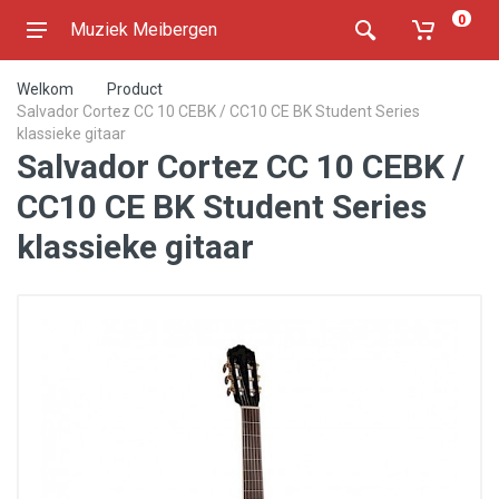
0
Muziek Meibergen
Welkom
Product
Salvador Cortez CC 10 CEBK / CC10 CE BK Student Series
klassieke gitaar
Salvador Cortez CC 10 CEBK /
CC10 CE BK Student Series
klassieke gitaar