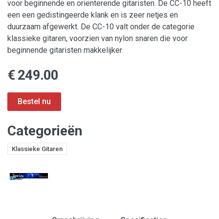
voor beginnende en orienterende gitaristen. De CC-10 heeft
een een gedistingeerde klank en is zeer netjes en
duurzaam afgewerkt. De CC-10 valt onder de categorie
klassieke gitaren, voorzien van nylon snaren die voor
beginnende gitaristen makkelijker
€ 249.00
Categorieën
Klassieke Gitaren