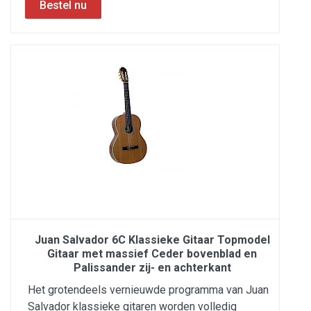
Juan Salvador 6C Klassieke Gitaar Topmodel
Gitaar met massief Ceder bovenblad en
Palissander zij- en achterkant
Het grotendeels vernieuwde programma van Juan
Salvador klassieke gitaren worden volledig