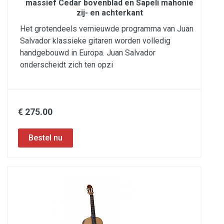
massief Cedar bovenblad en Sapeli mahonie
zij- en achterkant
Het grotendeels vernieuwde programma van Juan
Salvador klassieke gitaren worden volledig
handgebouwd in Europa. Juan Salvador
onderscheidt zich ten opzi
€ 275.00