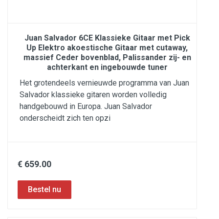
Juan Salvador 6CE Klassieke Gitaar met Pick
Up Elektro akoestische Gitaar met cutaway,
massief Ceder bovenblad, Palissander zij- en
achterkant en ingebouwde tuner
Het grotendeels vernieuwde programma van Juan
Salvador klassieke gitaren worden volledig
handgebouwd in Europa. Juan Salvador
onderscheidt zich ten opzi
€ 659.00