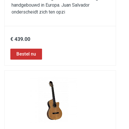
handgebouwd in Europa. Juan Salvador
onderscheidt zich ten opzi
€ 439.00