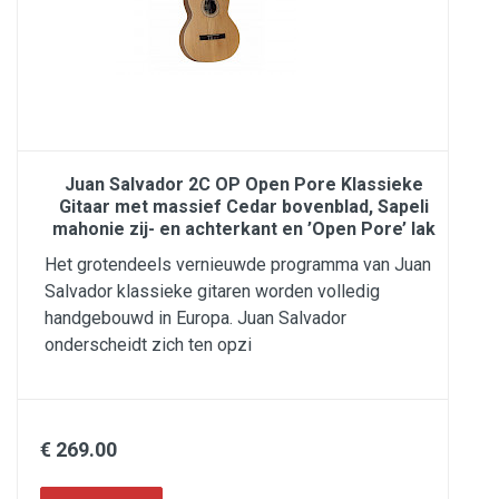
Juan Salvador 2C OP Open Pore Klassieke
Gitaar met massief Cedar bovenblad, Sapeli
mahonie zij- en achterkant en ’Open Pore’ lak
Het grotendeels vernieuwde programma van Juan
Salvador klassieke gitaren worden volledig
handgebouwd in Europa. Juan Salvador
onderscheidt zich ten opzi
€ 269.00