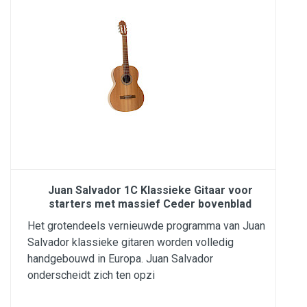
Juan Salvador 1C Klassieke Gitaar voor
starters met massief Ceder bovenblad
Het grotendeels vernieuwde programma van Juan
Salvador klassieke gitaren worden volledig
handgebouwd in Europa. Juan Salvador
onderscheidt zich ten opzi