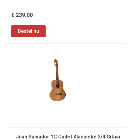
€ 239.00
Juan Salvador 1C Cadet Klassieke 3/4 Gitaar