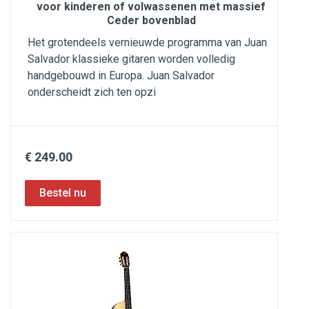
voor kinderen of volwassenen met massief
Ceder bovenblad
Het grotendeels vernieuwde programma van Juan
Salvador klassieke gitaren worden volledig
handgebouwd in Europa. Juan Salvador
onderscheidt zich ten opzi
€ 249.00