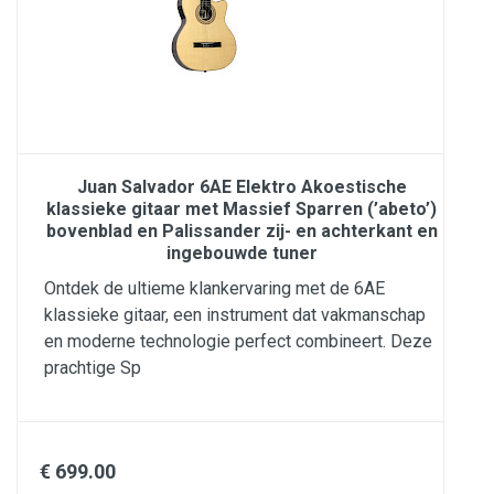
Juan Salvador 6AE Elektro Akoestische
klassieke gitaar met Massief Sparren (’abeto’)
bovenblad en Palissander zij- en achterkant en
ingebouwde tuner
Ontdek de ultieme klankervaring met de 6AE
klassieke gitaar, een instrument dat vakmanschap
en moderne technologie perfect combineert. Deze
prachtige Sp
€ 699.00