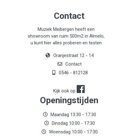
Contact
Muziek Meibergen heeft een
showroom van ruim 500m2 in Almelo,
u kunt hier alles proberen en testen
Oranjestraat 12 - 14
Contact
0546 - 812128
Kijk ook op
Openingstijden
Maandag 13:30 - 17:30
Dinsdag 10:00 - 17:30
Woensdag 10:00 - 17:30