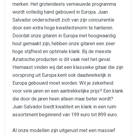
merken. Het grotendeels vernieuwde programma
wordt volledig hand gebouwd in Europa. Juan
Salvador onderscheidt zich van zijn concurrentie
door een extra hoge kwaliteitsnorm te hanteren.
Doordat onze gitaren in Europa met hoogwaardig
hout gemaakt zijn, hebben onze gitaren een zeer
hoge stijfheid en optimale klank. Bij de meeste
Aziatische producten is dit vaak niet het geval.
Hiernaast vinden wij dat een klassieke gitaar die zijn
oorsprong uit Europa kent ook daadwerkelijk in
Europa gebouwd moet worden. Wil je zekerheid
voor vele jaren en een aantrekkelijke prijs? Een klank
die door de jaren heen alleen maar beter wordt?
Juan Salvador biedt kwaliteit en klank in een ruim
assortiment beginnend van 199 euro tot 899 euro.
Al onze modellen zijn uitgerust met een massief