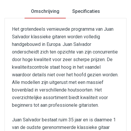
Omschrijving
Specificaties
Het grotendeels vernieuwde programma van Juan
Salvador klassieke gitaren worden volledig
handgebouwd in Europa. Juan Salvador
onderscheidt zich ten opzichte van zijn concurrentie
door hoge kwaliteit voor zeer scherpe prijzen. De
kwaliteitscontrole staat hoog in het vaandel
waardoor details niet over het hoofd gezien worden.
Alle modellen zijn uitgerust met een massief
bovenblad in verschillende houtsoorten. Het
overzichtelijke assortiment biedt kwaliteit voor
beginners tot aan professionele gitaristen.
Juan Salvador bestaat ruim 35 jaar en is daarmee 1
van de oudste gerenommeerde klassieke gitaar