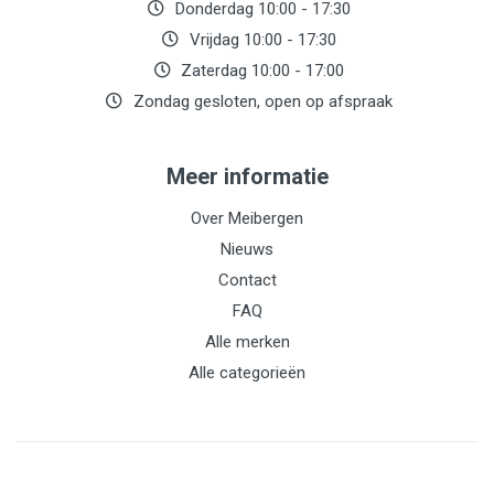
Donderdag 10:00 - 17:30
Vrijdag 10:00 - 17:30
Zaterdag 10:00 - 17:00
Zondag gesloten, open op afspraak
Meer informatie
Over Meibergen
Nieuws
Contact
FAQ
Alle merken
Alle categorieën