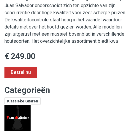
Juan Salvador onderscheidt zich ten opzichte van zijn
concurrentie door hoge kwaliteit voor zeer scherpe prijzen.
De kwaliteitscontrole staat hoog in het vaandel waardoor
details niet over het hoofd gezien worden. Alle modellen
zijn uitgerust met een massief bovenblad in verschillende
houtsoorten. Het overzichtelijke assortiment biedt kwa
€ 249.00
Categorieën
Klassieke Gitaren