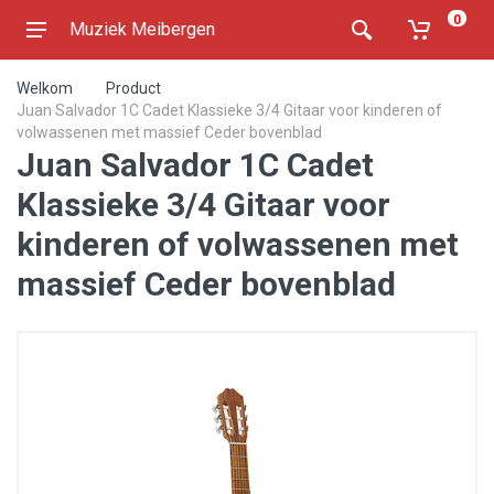
0
Muziek Meibergen
Welkom
Product
Juan Salvador 1C Cadet Klassieke 3/4 Gitaar voor kinderen of
volwassenen met massief Ceder bovenblad
Juan Salvador 1C Cadet
Klassieke 3/4 Gitaar voor
kinderen of volwassenen met
massief Ceder bovenblad