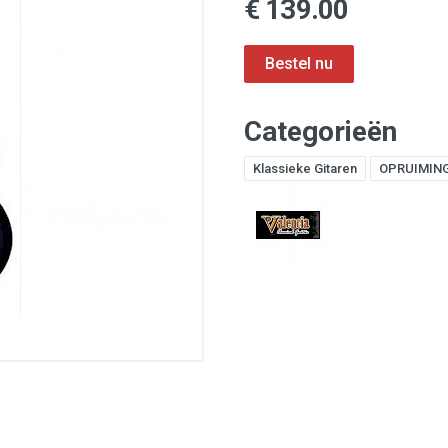
€ 139.00
Categorieën
Klassieke Gitaren
OPRUIMIN