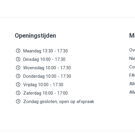
Openingstijden
M
Ov
Maandag 13:30 - 17:30
Ni
Dinsdag 10:00 - 17:30
Co
Woensdag 10:00 - 17:30
FA
Donderdag 10:00 - 17:30
Al
Vrijdag 10:00 - 17:30
Al
Zaterdag 10:00 - 17:00
Zondag gesloten, open op afspraak