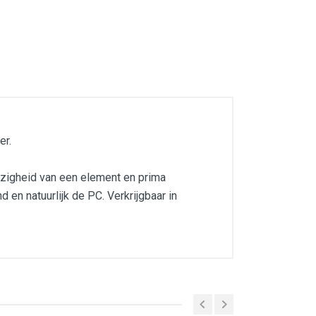
er.
ezigheid van een element en prima
 en natuurlijk de PC. Verkrijgbaar in