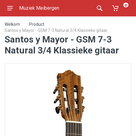
0
Muziek Meibergen
Welkom
Product
Santos y Mayor - GSM 7-3 Natural 3/4 Klassieke gitaar
Santos y Mayor - GSM 7-3
Natural 3/4 Klassieke gitaar