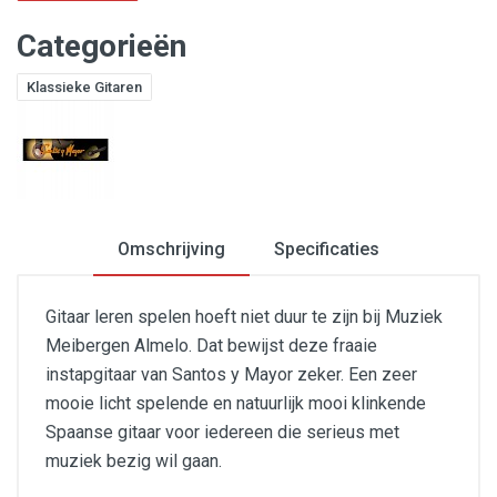
Categorieën
Klassieke Gitaren
Omschrijving
Specificaties
Gitaar leren spelen hoeft niet duur te zijn bij Muziek
Meibergen Almelo. Dat bewijst deze fraaie
instapgitaar van Santos y Mayor zeker. Een zeer
mooie licht spelende en natuurlijk mooi klinkende
Spaanse gitaar voor iedereen die serieus met
muziek bezig wil gaan.