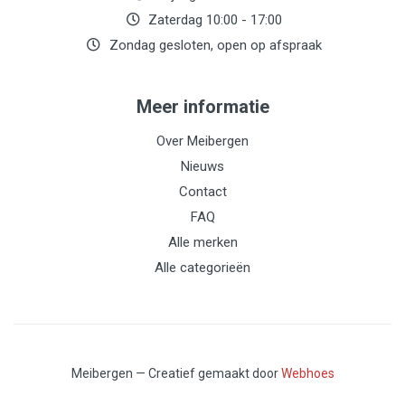
Zaterdag 10:00 - 17:00
Zondag gesloten, open op afspraak
Meer informatie
Over Meibergen
Nieuws
Contact
FAQ
Alle merken
Alle categorieën
Meibergen — Creatief gemaakt door
Webhoes