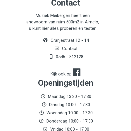
Contact
Muziek Meibergen heeft een
showroom van ruim 500m2 in Almelo,
u kunt hier alles proberen en testen
Oranjestraat 12 - 14
Contact
0546 - 812128
Kijk ook op
Openingstijden
Maandag 13:30 - 17:30
Dinsdag 10:00 - 17:30
Woensdag 10:00 - 17:30
Donderdag 10:00 - 17:30
Vrijdag 10:00 - 17:30