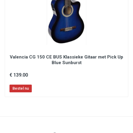
Valencia CG 150 CE BUS Klassieke Gitaar met Pick Up
Blue Sunburst
€ 139.00