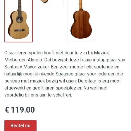
Gitaar leren spelen hoeft niet duur te zijn bij Muziek
Meibergen Almelo. Dat bewijst deze fraaie instapgitaar van
Santos y Mayor zeker. Een zeer mooie licht spelende en
natuurlijk mooi klinkende Spaanse gitaar voor iedereen die
serieus met muziek bezig wil gaan. De gitaar is erg mooi
afgewerkt en geeft jaren speelplezier. Nu wel heel
voordelig bij ons aan te schaffen.
€ 119.00