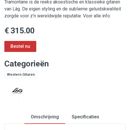
Tramontane is de reeks akoestische en klassieke gitaren
van Lâg. De eigen styling en de sublieme geluidskwaliteit
zorgde voor z’n wereldwijde reputatie. Voor alle info:
€ 315.00
Categorieën
Western Gitaren
Omschrijving
Specificaties