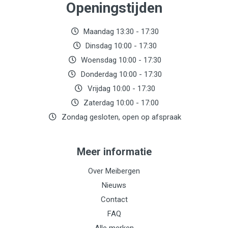
Openingstijden
Maandag 13:30 - 17:30
Dinsdag 10:00 - 17:30
Woensdag 10:00 - 17:30
Donderdag 10:00 - 17:30
Vrijdag 10:00 - 17:30
Zaterdag 10:00 - 17:00
Zondag gesloten, open op afspraak
Meer informatie
Over Meibergen
Nieuws
Contact
FAQ