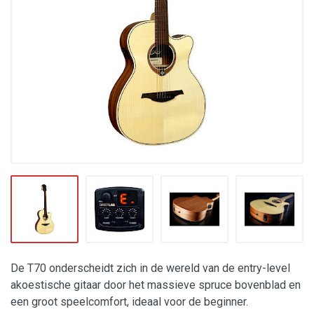
De T70 onderscheidt zich in de wereld van de entry-level
akoestische gitaar door het massieve spruce bovenblad en
een groot speelcomfort, ideaal voor de beginner.