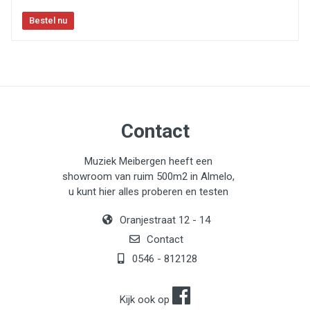
Contact
Muziek Meibergen heeft een
showroom van ruim 500m2 in Almelo,
u kunt hier alles proberen en testen
Oranjestraat 12 - 14
Contact
0546 - 812128
Kijk ook op