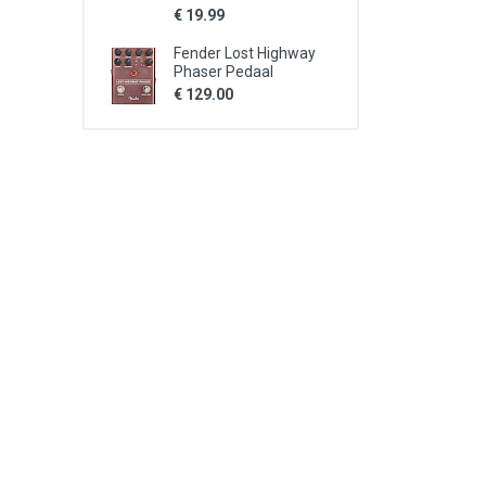
€ 19.99
Fender Lost Highway
Phaser Pedaal
€ 129.00