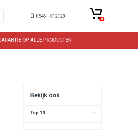
0546 - 812128
0
 GARANTIE OP ALLE PRODUCTEN
Bekijk ook
Top 10