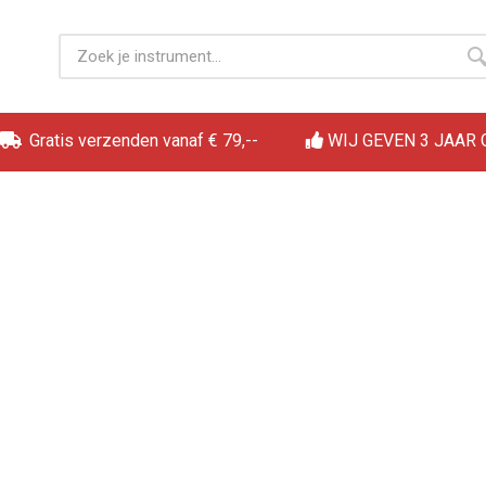
Gratis verzenden vanaf € 79,--
WIJ GEVEN 3 JAAR