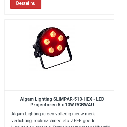
Algam Lighting SLIMPAR-510-HEX - LED
Projectoren 5 x 10W RGBWAU
Algam Lighting is een volledig nieuw merk
verlichting, rookmachines etc. ZEER goede