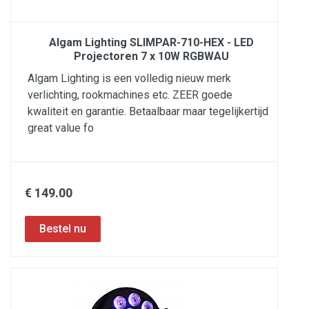
Algam Lighting SLIMPAR-710-HEX - LED
Projectoren 7 x 10W RGBWAU
Algam Lighting is een volledig nieuw merk
verlichting, rookmachines etc. ZEER goede
kwaliteit en garantie. Betaalbaar maar tegelijkertijd
great value fo
€ 149.00