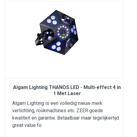
Algam Lighting THANOS LED - Multi-effect 4 in
1 Met Laser
Algam Lighting is een volledig nieuw merk
verlichting, rookmachines etc. ZEER goede
kwaliteit en garantie. Betaalbaar maar tegelijkertijd
great value fo