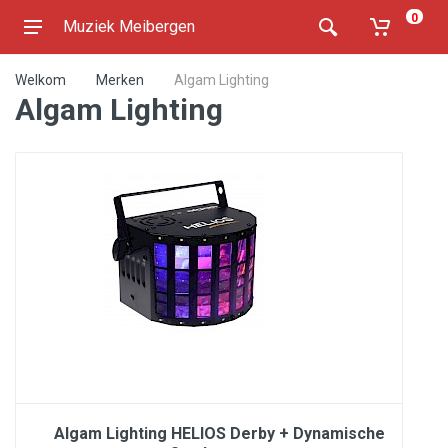
0
Muziek Meibergen
Welkom
Merken
Algam Lighting
Algam Lighting
Algam Lighting HELIOS Derby + Dynamische