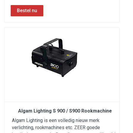
Algam Lighting S 900 / S900 Rookmachine
Algam Lighting is een volledig nieuw merk
verlichting, rookmachines etc. ZEER goede