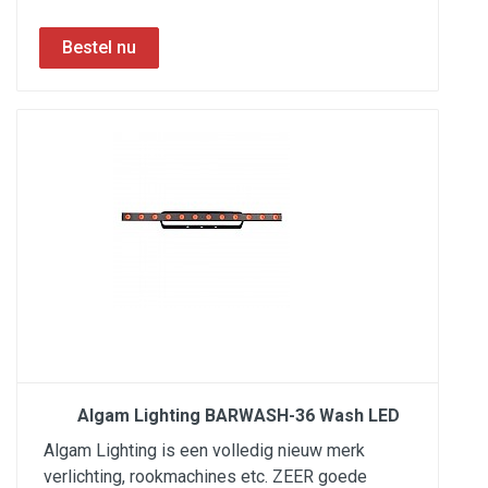
Algam Lighting BARWASH-36 Wash LED
Algam Lighting is een volledig nieuw merk
verlichting, rookmachines etc. ZEER goede