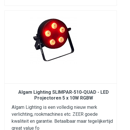
Algam Lighting SLIMPAR-510-QUAD - LED
Projectoren 5 x 10W RGBW
Algam Lighting is een volledig nieuw merk
verlichting, rookmachines etc. ZEER goede
kwaliteit en garantie. Betaalbaar maar tegelijkertijd
great value fo