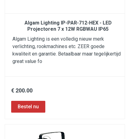
Algam Lighting IP-PAR-712-HEX - LED
Projectoren 7 x 12W RGBWAU IP65
Algam Lighting is een volledig nieuw merk
verlichting, rookmachines etc. ZEER goede
kwaliteit en garantie. Betaalbaar maar tegelijkertijd
great value fo
€ 200.00