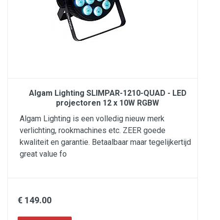
Algam Lighting SLIMPAR-1210-QUAD - LED
projectoren 12 x 10W RGBW
Algam Lighting is een volledig nieuw merk
verlichting, rookmachines etc. ZEER goede
kwaliteit en garantie. Betaalbaar maar tegelijkertijd
great value fo
€ 149.00