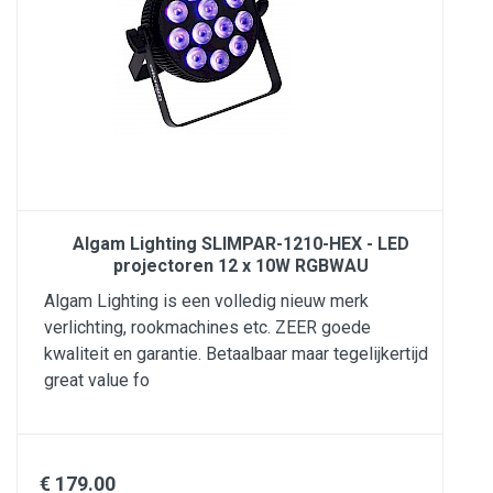
Algam Lighting SLIMPAR-1210-HEX - LED
projectoren 12 x 10W RGBWAU
Algam Lighting is een volledig nieuw merk
verlichting, rookmachines etc. ZEER goede
kwaliteit en garantie. Betaalbaar maar tegelijkertijd
great value fo
€ 179.00