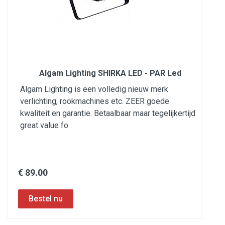
Algam Lighting SHIRKA LED - PAR Led
Algam Lighting is een volledig nieuw merk
verlichting, rookmachines etc. ZEER goede
kwaliteit en garantie. Betaalbaar maar tegelijkertijd
great value fo
€ 89.00