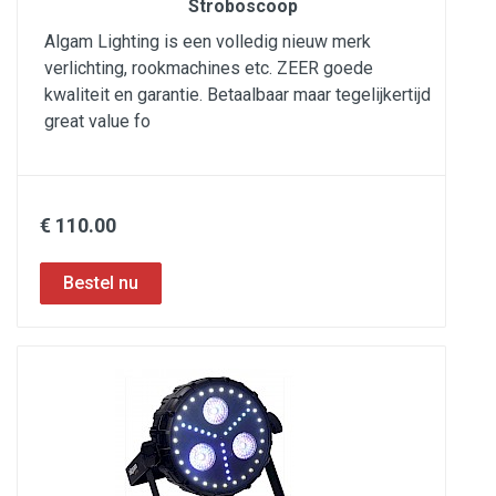
Stroboscoop
Algam Lighting is een volledig nieuw merk
verlichting, rookmachines etc. ZEER goede
kwaliteit en garantie. Betaalbaar maar tegelijkertijd
great value fo
€ 110.00