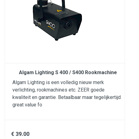
Algam Lighting S 400 / S400 Rookmachine
Algam Lighting is een volledig nieuw merk
verlichting, rookmachines etc. ZEER goede
kwaliteit en garantie. Betaalbaar maar tegelijkertijd
great value fo
€ 39.00