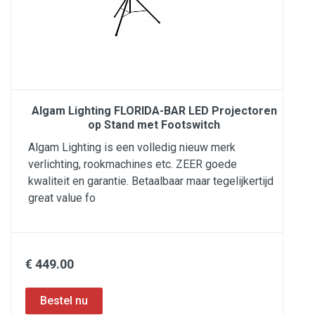
Algam Lighting FLORIDA-BAR LED Projectoren
op Stand met Footswitch
Algam Lighting is een volledig nieuw merk
verlichting, rookmachines etc. ZEER goede
kwaliteit en garantie. Betaalbaar maar tegelijkertijd
great value fo
€ 449.00