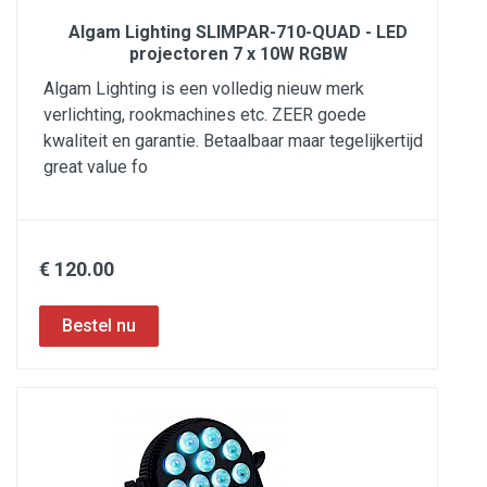
Algam Lighting SLIMPAR-710-QUAD - LED
projectoren 7 x 10W RGBW
Algam Lighting is een volledig nieuw merk
verlichting, rookmachines etc. ZEER goede
kwaliteit en garantie. Betaalbaar maar tegelijkertijd
great value fo
€ 120.00