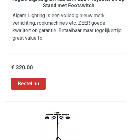
Stand met Footswitch
Algam Lighting is een volledig nieuw merk
verlichting, rookmachines etc. ZEER goede
kwaliteit en garantie. Betaalbaar maar tegelijkertijd
great value fo
€ 320.00