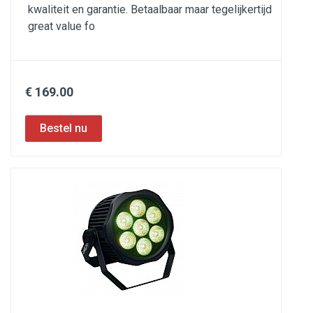
kwaliteit en garantie. Betaalbaar maar tegelijkertijd
great value fo
€ 169.00