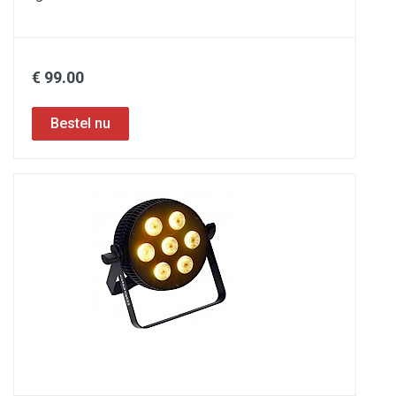
€ 99.00