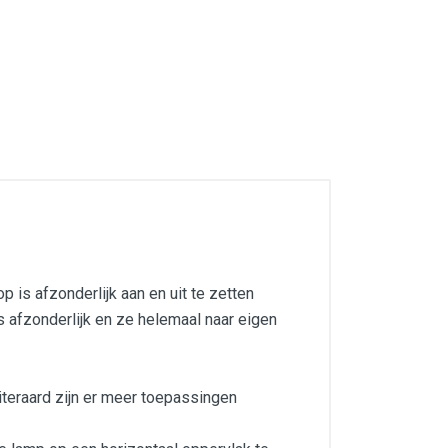
is afzonderlijk aan en uit te zetten
 afzonderlijk en ze helemaal naar eigen
teraard zijn er meer toepassingen