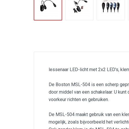
lessenaar LED-licht met 2x2 LED's, klem
De Boston MSL-504 is een scherp geprij
door middel van een schakelaar. U kunt 
voorkeur richten en gebruiken.
De MSL-504 maakt gebruik van een klem 
mogelijk, zoals bijvoorbeeld het verlicht