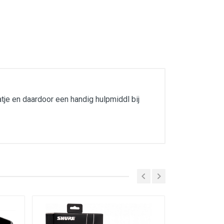
tje en daardoor een handig hulpmiddl bij