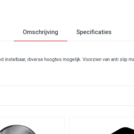
Omschrijving
Specificaties
 instelbaar, diverse hoogtes mogelijk. Voorzien van anti slip ma