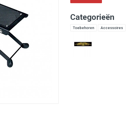
Categorieën
Toebehoren
Accessoires