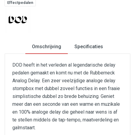
Effectpedalen
Omschrijving
Specificaties
DOD heeft in het verleden al legendarische delay
pedalen gemaakt en komt nu met de Rubberneck
Analog Delay. Een zeer veelzijdige analoge delay
stompbox met dubbel zoveel functies in een fraaie
simplistische dubbel zo brede behuizing. Geniet
meer dan een seconde van een warme en muzikale
en 100% analoge delay die geheel naar wens is af
te stellen middels de tap-tempo, maatverdeling en
galmstaart.