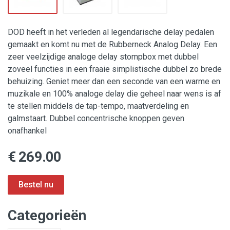
DOD heeft in het verleden al legendarische delay pedalen
gemaakt en komt nu met de Rubberneck Analog Delay. Een
zeer veelzijdige analoge delay stompbox met dubbel
zoveel functies in een fraaie simplistische dubbel zo brede
behuizing. Geniet meer dan een seconde van een warme en
muzikale en 100% analoge delay die geheel naar wens is af
te stellen middels de tap-tempo, maatverdeling en
galmstaart. Dubbel concentrische knoppen geven
onafhankel
€ 269.00
Categorieën