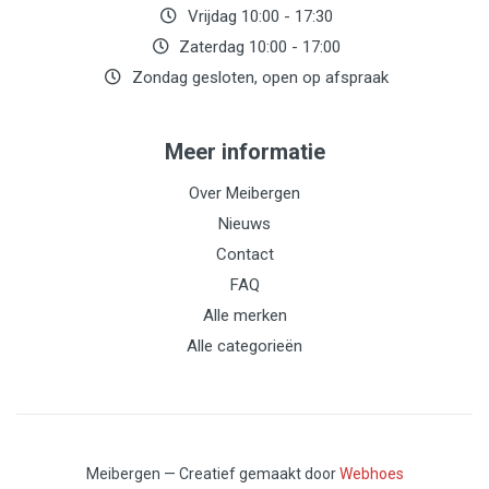
Vrijdag 10:00 - 17:30
Zaterdag 10:00 - 17:00
Zondag gesloten, open op afspraak
Meer informatie
Over Meibergen
Nieuws
Contact
FAQ
Alle merken
Alle categorieën
Meibergen — Creatief gemaakt door
Webhoes