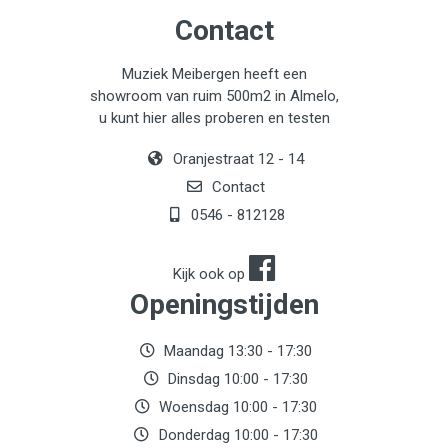
Contact
Muziek Meibergen heeft een
showroom van ruim 500m2 in Almelo,
u kunt hier alles proberen en testen
Oranjestraat 12 - 14
Contact
0546 - 812128
Kijk ook op
Openingstijden
Maandag 13:30 - 17:30
Dinsdag 10:00 - 17:30
Woensdag 10:00 - 17:30
Donderdag 10:00 - 17:30