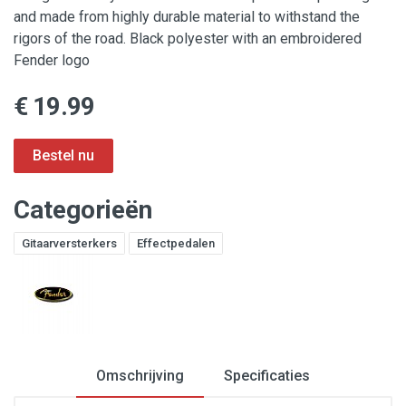
and made from highly durable material to withstand the
rigors of the road. Black polyester with an embroidered
Fender logo
€ 19.99
Categorieën
Gitaarversterkers
Effectpedalen
Omschrijving
Specificaties