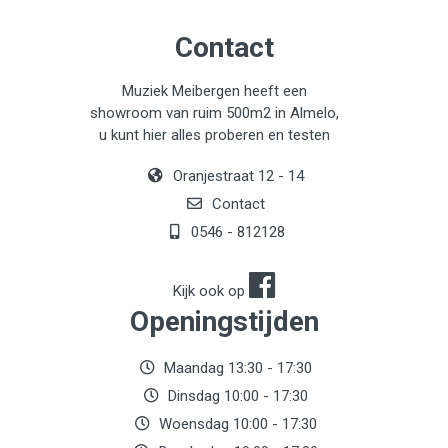
Contact
Muziek Meibergen heeft een
showroom van ruim 500m2 in Almelo,
u kunt hier alles proberen en testen
Oranjestraat 12 - 14
Contact
0546 - 812128
Kijk ook op
Openingstijden
Maandag 13:30 - 17:30
Dinsdag 10:00 - 17:30
Woensdag 10:00 - 17:30