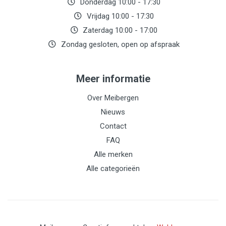
Donderdag 10:00 - 17:30
Vrijdag 10:00 - 17:30
Zaterdag 10:00 - 17:00
Zondag gesloten, open op afspraak
Meer informatie
Over Meibergen
Nieuws
Contact
FAQ
Alle merken
Alle categorieën