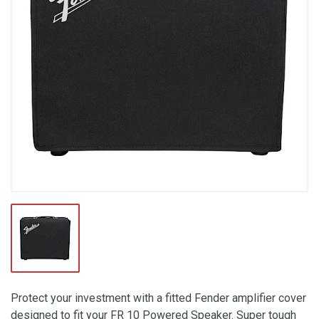
Protect your investment with a fitted Fender amplifier cover
designed to fit your FR 10 Powered Speaker. Super tough