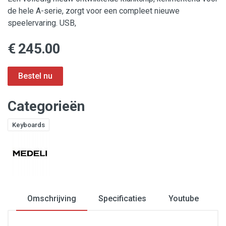
de hele A-serie, zorgt voor een compleet nieuwe
speelervaring. USB,
€ 245.00
Categorieën
Keyboards
Omschrijving
Specificaties
Youtube