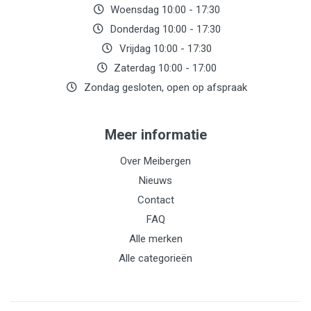
Woensdag 10:00 - 17:30
Donderdag 10:00 - 17:30
Vrijdag 10:00 - 17:30
Zaterdag 10:00 - 17:00
Zondag gesloten, open op afspraak
Meer informatie
Over Meibergen
Nieuws
Contact
FAQ
Alle merken
Alle categorieën