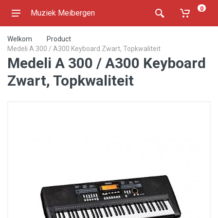
0
Muziek Meibergen
Welkom
Product
Medeli A 300 / A300 Keyboard Zwart, Topkwaliteit
Medeli A 300 / A300 Keyboard
Zwart, Topkwaliteit