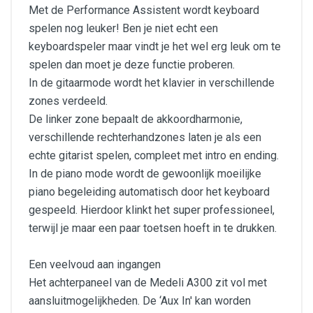
Met de Performance Assistent wordt keyboard
spelen nog leuker! Ben je niet echt een
keyboardspeler maar vindt je het wel erg leuk om te
spelen dan moet je deze functie proberen.
In de gitaarmode wordt het klavier in verschillende
zones verdeeld.
De linker zone bepaalt de akkoordharmonie,
verschillende rechterhandzones laten je als een
echte gitarist spelen, compleet met intro en ending.
In de piano mode wordt de gewoonlijk moeilijke
piano begeleiding automatisch door het keyboard
gespeeld. Hierdoor klinkt het super professioneel,
terwijl je maar een paar toetsen hoeft in te drukken.
Een veelvoud aan ingangen
Het achterpaneel van de Medeli A300 zit vol met
aansluitmogelijkheden. De ‘Aux In' kan worden