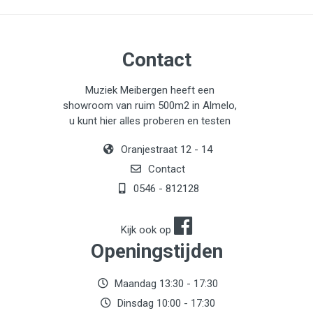
Contact
Muziek Meibergen heeft een
showroom van ruim 500m2 in Almelo,
u kunt hier alles proberen en testen
Oranjestraat 12 - 14
Contact
0546 - 812128
Kijk ook op
Openingstijden
Maandag 13:30 - 17:30
Dinsdag 10:00 - 17:30