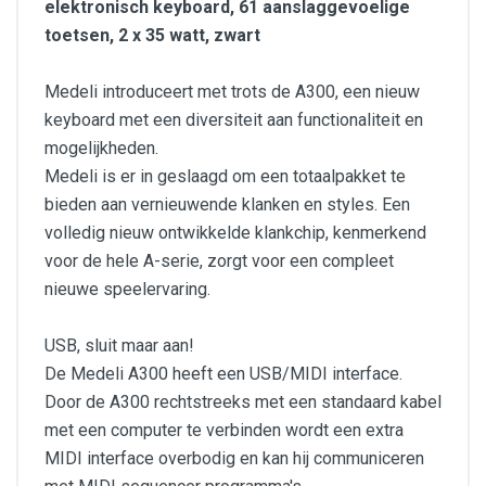
elektronisch keyboard, 61 aanslaggevoelige
toetsen, 2 x 35 watt, zwart
Medeli introduceert met trots de A300, een nieuw
keyboard met een diversiteit aan functionaliteit en
mogelijkheden.
Medeli is er in geslaagd om een totaalpakket te
bieden aan vernieuwende klanken en styles. Een
volledig nieuw ontwikkelde klankchip, kenmerkend
voor de hele A-serie, zorgt voor een compleet
nieuwe speelervaring.
USB, sluit maar aan!
De Medeli A300 heeft een USB/MIDI interface.
Door de A300 rechtstreeks met een standaard kabel
met een computer te verbinden wordt een extra
MIDI interface overbodig en kan hij communiceren