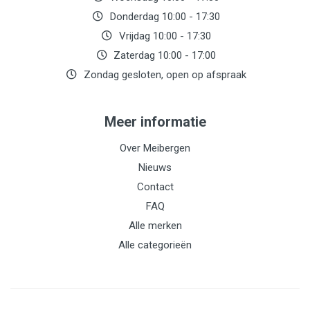
Donderdag 10:00 - 17:30
Vrijdag 10:00 - 17:30
Zaterdag 10:00 - 17:00
Zondag gesloten, open op afspraak
Meer informatie
Over Meibergen
Nieuws
Contact
FAQ
Alle merken
Alle categorieën