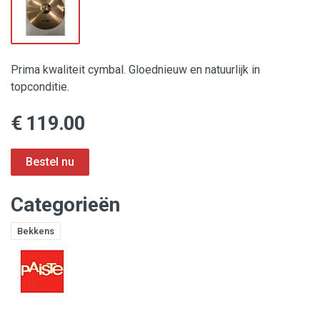
Prima kwaliteit cymbal. Gloednieuw en natuurlijk in
topconditie.
€ 119.00
Categorieën
Bekkens