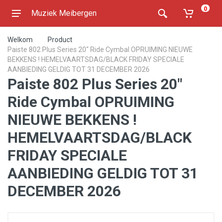
0
Muziek Meibergen
Welkom
Product
Paiste 802 Plus Series 20" Ride Cymbal OPRUIMING NIEUWE
BEKKENS ! HEMELVAARTSDAG/BLACK FRIDAY SPECIALE
AANBIEDING GELDIG TOT 31 DECEMBER 2026
Paiste 802 Plus Series 20"
Ride Cymbal OPRUIMING
NIEUWE BEKKENS !
HEMELVAARTSDAG/BLACK
FRIDAY SPECIALE
AANBIEDING GELDIG TOT 31
DECEMBER 2026