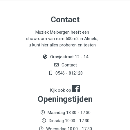
Contact
Muziek Meibergen heeft een
showroom van ruim 500m2 in Almelo,
u kunt hier alles proberen en testen
Oranjestraat 12 - 14
Contact
0546 - 812128
Kijk ook op
Openingstijden
Maandag 13:30 - 17:30
Dinsdag 10:00 - 17:30
Woensdag 10:00 - 17:30