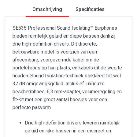
Omschrijving
Specificaties
SE535 Professional Sound Isolating™ Earphones
bieden ruimtelijk geluid en diepe bassen dankzij
drie high-definition drivers. Dit discrete,
betrouwbare model is voorzien van een
afneembare, voorgevormde kabel om de
oortelefoons op hun plaats, en kabels uit de weg te
houden. Sound Isolating-techniek blokkeert tot wel
37 dB omgevingsgeluid. Inclusief luxueuze
beschermhoes, 6,3 mm-adapter, volumeregeling en
fit-kit met een groot aantal hoesjes voor een
perfecte pasvorm.
Drie high-definition drivers leveren ruimtelijk
geluid en rijke bassen in een discreet en