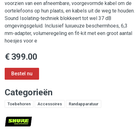
voorzien van een afneembare, voorgevormde kabel om de
oortelefoons op hun plaats, en kabels uit de weg te houden.
Sound Isolating-techniek blokkeert tot wel 37 dB
omgevingsgeluid. Inclusief luxueuze beschermhoes, 6,3
mm-adapter, volumeregeling en fit-kit met een groot aantal
hoesjes voor e
€ 399.00
Categorieën
Toebehoren
Accessoires
Randapparatuur