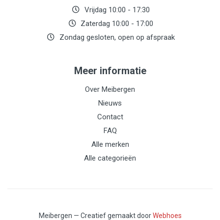
Vrijdag 10:00 - 17:30
Zaterdag 10:00 - 17:00
Zondag gesloten, open op afspraak
Meer informatie
Over Meibergen
Nieuws
Contact
FAQ
Alle merken
Alle categorieën
Meibergen — Creatief gemaakt door
Webhoes