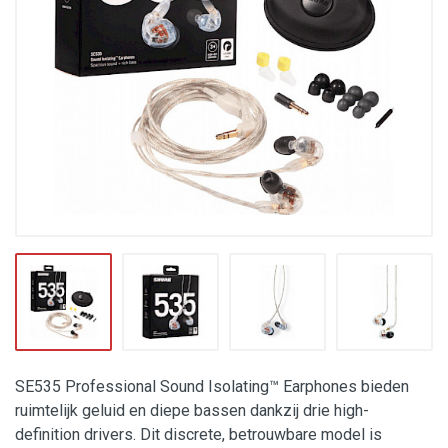
SE535 Professional Sound Isolating™ Earphones bieden
ruimtelijk geluid en diepe bassen dankzij drie high-
definition drivers. Dit discrete, betrouwbare model is