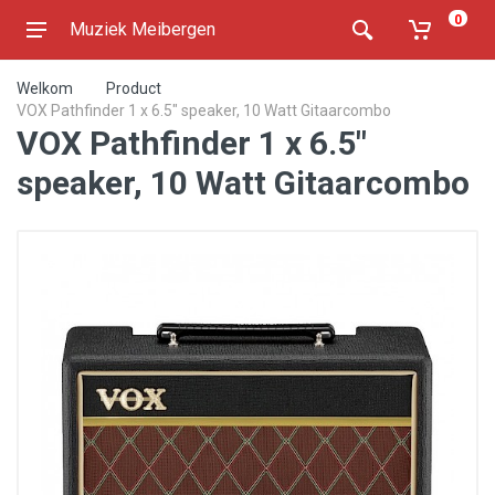
0
Muziek Meibergen
Welkom
Product
VOX Pathfinder 1 x 6.5" speaker, 10 Watt Gitaarcombo
VOX Pathfinder 1 x 6.5"
speaker, 10 Watt Gitaarcombo