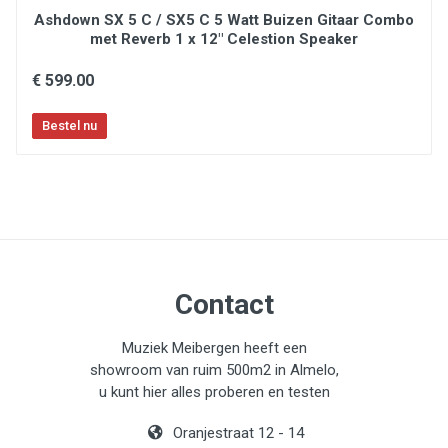
Ashdown SX 5 C / SX5 C 5 Watt Buizen Gitaar Combo
met Reverb 1 x 12" Celestion Speaker
€ 599.00
Contact
Muziek Meibergen heeft een
showroom van ruim 500m2 in Almelo,
u kunt hier alles proberen en testen
Oranjestraat 12 - 14