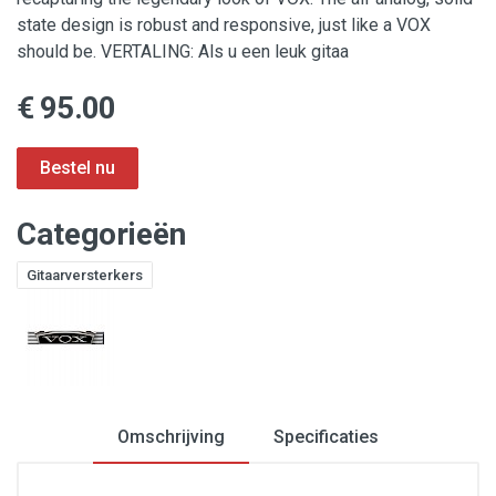
state design is robust and responsive, just like a VOX
should be. VERTALING: Als u een leuk gitaa
€ 95.00
Categorieën
Gitaarversterkers
Omschrijving
Specificaties