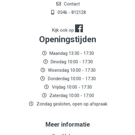
Contact
0546 - 812128
Kijk ook op
Openingstijden
Maandag 13:30 - 17:30
Dinsdag 10:00 - 17:30
Woensdag 10:00 - 17:30
Donderdag 10:00 - 17:30
Vrijdag 10:00 - 17:30
Zaterdag 10:00 - 17:00
Zondag gesloten, open op afspraak
Meer informatie