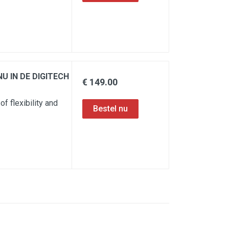
 NU IN DE DIGITECH
€ 149.00
 flexibility and