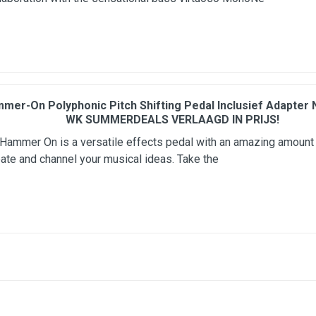
mer-On Polyphonic Pitch Shifting Pedal Inclusief Adapter
WK SUMMERDEALS VERLAAGD IN PRIJS!
Hammer On is a versatile effects pedal with an amazing amount of
eate and channel your musical ideas. Take the