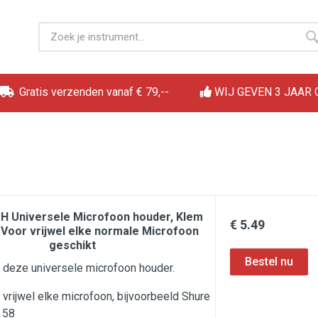
Gratis verzenden vanaf € 79,--
WIJ GEVEN 3 JAAR
H Universele Microfoon houder, Klem
€ 5.49
 Voor vrijwel elke normale Microfoon
geschikt
 deze universele microfoon houder.
 vrijwel elke microfoon, bijvoorbeeld Shure
 58