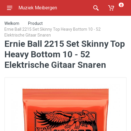
0
Muziek Meibergen
Welkom
Product
Ernie Ball 2215 Set Skinny Top Heavy Bottom 10 - 52
Elektrische Gitaar Snaren
Ernie Ball 2215 Set Skinny Top
Heavy Bottom 10 - 52
Elektrische Gitaar Snaren