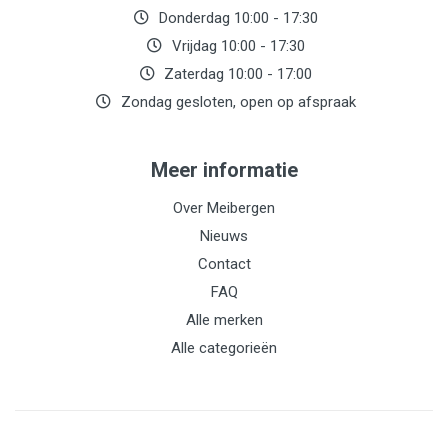
Donderdag 10:00 - 17:30
Vrijdag 10:00 - 17:30
Zaterdag 10:00 - 17:00
Zondag gesloten, open op afspraak
Meer informatie
Over Meibergen
Nieuws
Contact
FAQ
Alle merken
Alle categorieën