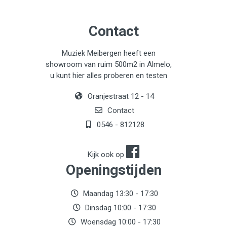
Contact
Muziek Meibergen heeft een
showroom van ruim 500m2 in Almelo,
u kunt hier alles proberen en testen
Oranjestraat 12 - 14
Contact
0546 - 812128
Kijk ook op
Openingstijden
Maandag 13:30 - 17:30
Dinsdag 10:00 - 17:30
Woensdag 10:00 - 17:30