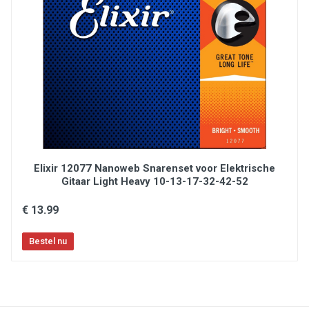
Elixir 12077 Nanoweb Snarenset voor Elektrische
Gitaar Light Heavy 10-13-17-32-42-52
€ 13.99