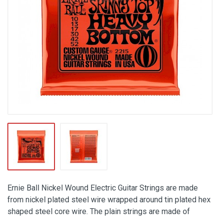
Ernie Ball Nickel Wound Electric Guitar Strings are made
from nickel plated steel wire wrapped around tin plated hex
shaped steel core wire. The plain strings are made of