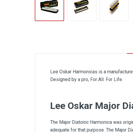
Lee Oskar Harmonicas is a manufacturer 
Designed by a pro, For All. For Life.
Lee Oskar Major Di
The Major Diatonic Harmonica was origin
adequate for that purpose. The Major D