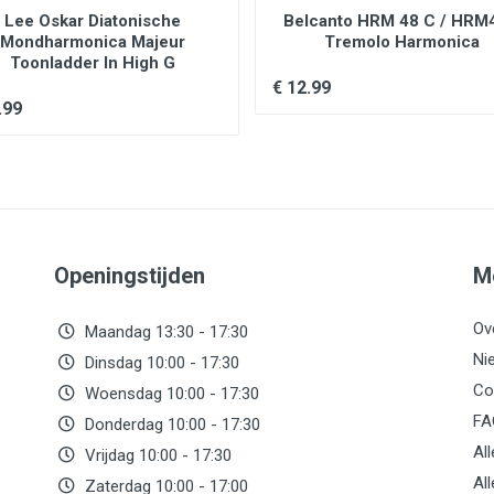
Lee Oskar Diatonische
Belcanto HRM 48 C / HRM
Mondharmonica Majeur
Tremolo Harmonica
Toonladder In High G
€ 12.99
.99
Openingstijden
M
Ov
Maandag 13:30 - 17:30
Ni
Dinsdag 10:00 - 17:30
Co
Woensdag 10:00 - 17:30
FA
Donderdag 10:00 - 17:30
Al
Vrijdag 10:00 - 17:30
Al
Zaterdag 10:00 - 17:00