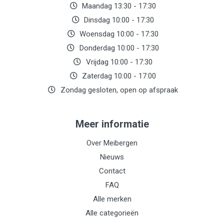
Maandag 13:30 - 17:30
Dinsdag 10:00 - 17:30
Woensdag 10:00 - 17:30
Donderdag 10:00 - 17:30
Vrijdag 10:00 - 17:30
Zaterdag 10:00 - 17:00
Zondag gesloten, open op afspraak
Meer informatie
Over Meibergen
Nieuws
Contact
FAQ
Alle merken
Alle categorieën