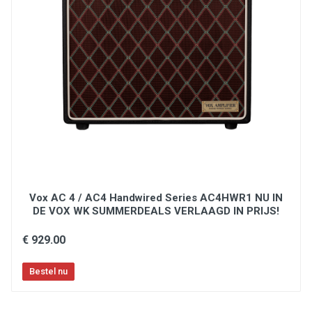
Vox AC 4 / AC4 Handwired Series AC4HWR1 NU IN
DE VOX WK SUMMERDEALS VERLAAGD IN PRIJS!
€ 929.00