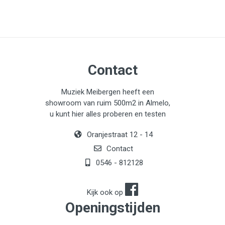
Contact
Muziek Meibergen heeft een
showroom van ruim 500m2 in Almelo,
u kunt hier alles proberen en testen
Oranjestraat 12 - 14
Contact
0546 - 812128
Kijk ook op
Openingstijden