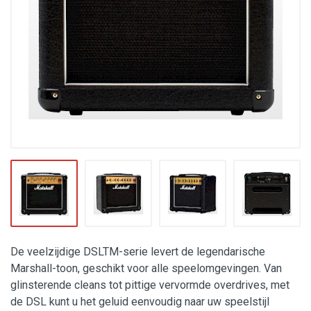
De veelzijdige DSLTM-serie levert de legendarische
Marshall-toon, geschikt voor alle speelomgevingen. Van
glinsterende cleans tot pittige vervormde overdrives, met
de DSL kunt u het geluid eenvoudig naar uw speelstijl