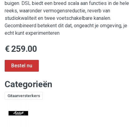
buigen. DSL biedt een breed scala aan functies in de hele
reeks, waaronder vermogensreductie, reverb van
studiokwaliteit en twee voetschakelbare kanalen.
Gecombineerd betekent dit dat, ongeacht je omgeving, je
echt kunt experimenteren
€ 259.00
Categorieën
Gitaarversterkers