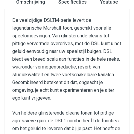
Omschrijving
Specificaties
Youtube
De veelzijdige DSLTM-serie levert de
legendarische Marshall-toon, geschikt voor alle
speelomgevingen. Van glinsterende cleans tot
pittige vervormde overdrives, met de DSL kunt u het
geluid eenvoudig naar uw speelstijl buigen. DSL
biedt een breed scala aan functies in de hele reeks,
waaronder vermogensreductie, reverb van
studiokwaliteit en twee voetschakelbare kanalen.
Gecombineerd betekent dit dat, ongeacht je
omgeving, je echt kunt experimenteren en je alter
ego kunt vrijgeven.
Van heldere glinsterende cleane tonen tot pittige
agressieve gain, de DSL1 combo heeft de functies
om het geluid te leveren dat bij je past. Het heeft de