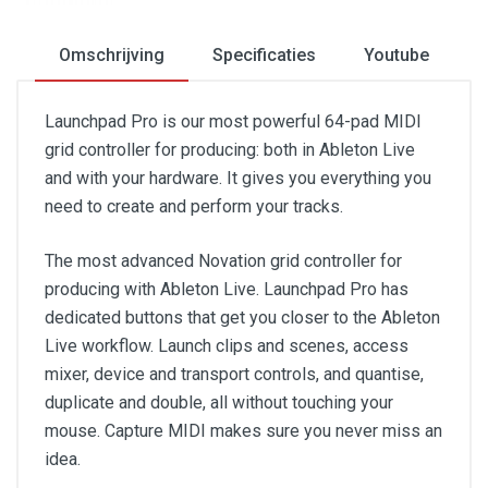
Omschrijving
Specificaties
Youtube
Launchpad Pro is our most powerful 64-pad MIDI
grid controller for producing: both in Ableton Live
and with your hardware. It gives you everything you
need to create and perform your tracks.
The most advanced Novation grid controller for
producing with Ableton Live. Launchpad Pro has
dedicated buttons that get you closer to the Ableton
Live workflow. Launch clips and scenes, access
mixer, device and transport controls, and quantise,
duplicate and double, all without touching your
mouse. Capture MIDI makes sure you never miss an
idea.