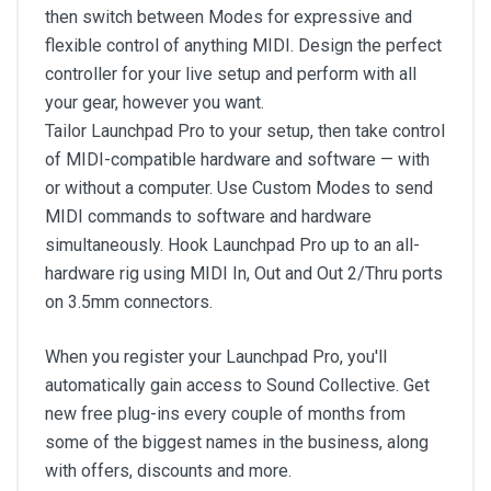
then switch between Modes for expressive and
flexible control of anything MIDI. Design the perfect
controller for your live setup and perform with all
your gear, however you want.
Tailor Launchpad Pro to your setup, then take control
of MIDI-compatible hardware and software — with
or without a computer. Use Custom Modes to send
MIDI commands to software and hardware
simultaneously. Hook Launchpad Pro up to an all-
hardware rig using MIDI In, Out and Out 2/Thru ports
on 3.5mm connectors.
When you register your Launchpad Pro, you'll
automatically gain access to Sound Collective. Get
new free plug-ins every couple of months from
some of the biggest names in the business, along
with offers, discounts and more.