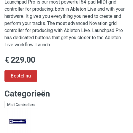
Launchpad Pro is our most powerful 64-pad MIDI grid
controller for producing: both in Ableton Live and with your
hardware. It gives you everything you need to create and
perform your tracks. The most advanced Novation grid
controller for producing with Ableton Live. Launchpad Pro
has dedicated buttons that get you closer to the Ableton
Live workflow. Launch
€ 229.00
Categorieën
Midi Controllers