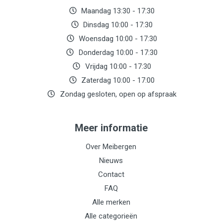
Maandag 13:30 - 17:30
Dinsdag 10:00 - 17:30
Woensdag 10:00 - 17:30
Donderdag 10:00 - 17:30
Vrijdag 10:00 - 17:30
Zaterdag 10:00 - 17:00
Zondag gesloten, open op afspraak
Meer informatie
Over Meibergen
Nieuws
Contact
FAQ
Alle merken
Alle categorieën