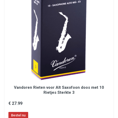
Vandoren Rieten voor Alt Saxofoon doos met 10
Rietjes Sterkte 3
€ 27.99