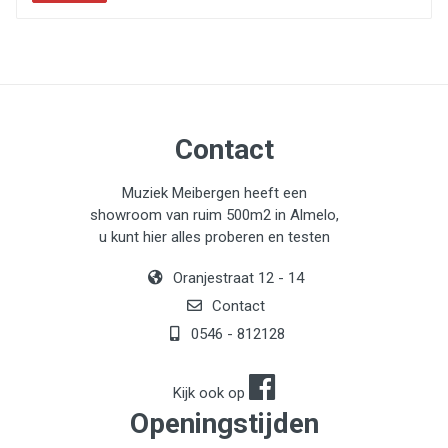
Contact
Muziek Meibergen heeft een
showroom van ruim 500m2 in Almelo,
u kunt hier alles proberen en testen
Oranjestraat 12 - 14
Contact
0546 - 812128
Kijk ook op
Openingstijden