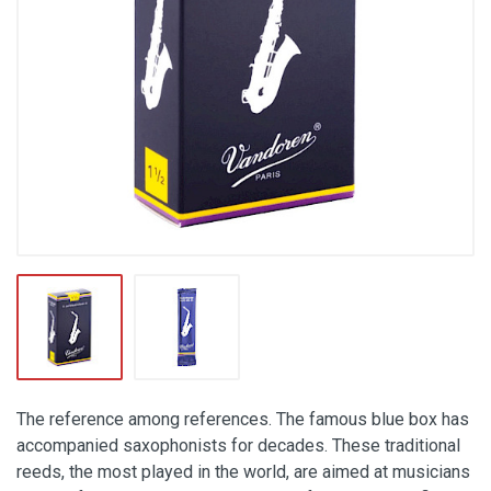
The reference among references. The famous blue box has
accompanied saxophonists for decades. These traditional
reeds, the most played in the world, are aimed at musicians