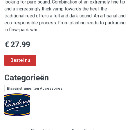
looking for pure sound. Combination of an extremely fine tip
and a increasingly thick vamp towards the heel, the
traditional reed offers a full and dark sound. An artisanal and
eco-responsible process. From planting reeds to packaging
in flow-pack whi
€ 27.99
Categorieën
Blaasinstrumenten Accessoires