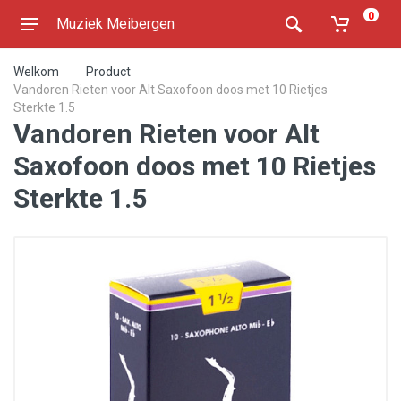
0
Muziek Meibergen
Welkom
Product
Vandoren Rieten voor Alt Saxofoon doos met 10 Rietjes
Sterkte 1.5
Vandoren Rieten voor Alt
Saxofoon doos met 10 Rietjes
Sterkte 1.5