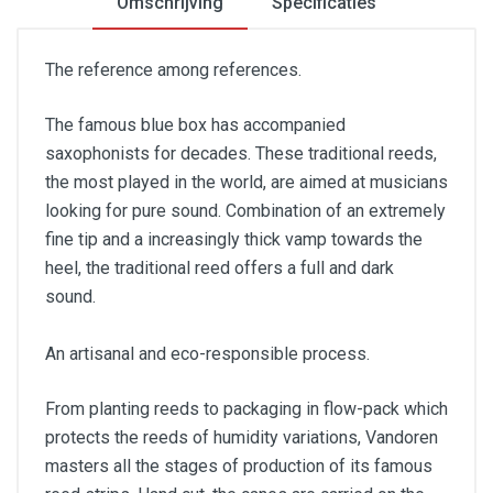
Omschrijving
Specificaties
The reference among references.
The famous blue box has accompanied
saxophonists for decades. These traditional reeds,
the most played in the world, are aimed at musicians
looking for pure sound. Combination of an extremely
fine tip and a increasingly thick vamp towards the
heel, the traditional reed offers a full and dark
sound.
An artisanal and eco-responsible process.
From planting reeds to packaging in flow-pack which
protects the reeds of humidity variations, Vandoren
masters all the stages of production of its famous